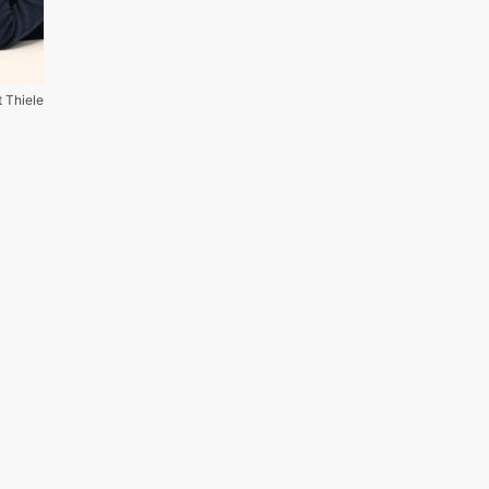
t Thiele