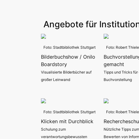
Angebote für Instituti
Foto: Stadtbibliothek Stuttgart
Foto: Robert Thiele
Bilderbuchshow / Onilo
Buchvorstellung
Boardstory
gemacht
Visualisierte Bilderbücher auf
Tipps und Tricks für
großer Leinwand
Buchvorstellung
Foto: Stadtbibliothek Stuttgart
Foto: Robert Thiele
Klicken mit Durchblick
Rechercheschu
Schulung zum
Nützliche Tipps zu
verantwortungsbewussten
Bewerten von Infor