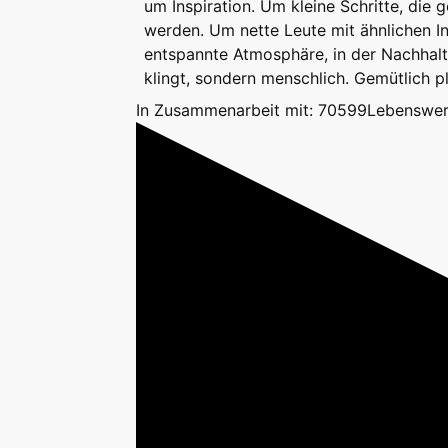
um Inspiration. Um kleine Schritte, die
werden. Um nette Leute mit ähnlichen I
entspannte Atmosphäre, in der Nachhalti
klingt, sondern menschlich. Gemütlich p
In Zusammenarbeit mit: 70599Lebenswer