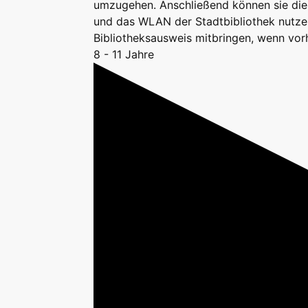
umzugehen. Anschließend können sie di
und das WLAN der Stadtbibliothek nutze
Bibliotheksausweis mitbringen, wenn vor
8 - 11 Jahre