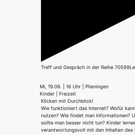
Treff
und
Gespräch
in der Reihe
70599Le
Mi, 19.08. | 16 Uhr | Plieningen
Kinder | Freizeit
Klicken mit Durchblick!
Wie funktioniert das Internet? Wofür kan
nutzen? Wie findet man Informationen? 
sollte man besser nicht tun? Kinder lerne
verantwortungsvoll mit den Inhalten des 