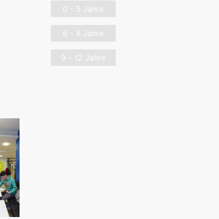
0 - 5 Jahre
6 - 8 Jahre
9 - 12 Jahre