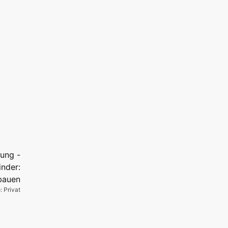
: Privat