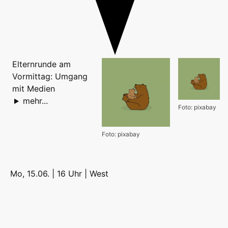
Elternrunde am
Vormittag: Umgang
mit Medien
mehr...
Foto: pixabay
Foto: pixabay
Mo, 15.06. | 16 Uhr |
West