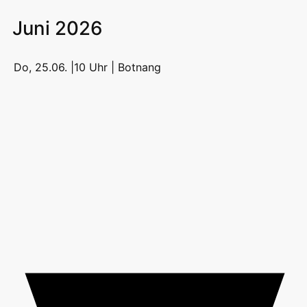
Juni 2026
Do, 25.06. |10 Uhr |
Botnang