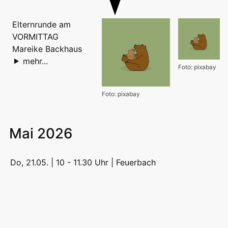
Elternrunde am
VORMITTAG
Mareike Backhaus
mehr...
Foto: pixabay
Foto: pixabay
Mai 2026
Do, 21.05. | 10 - 11.30 Uhr |
Feuerbach