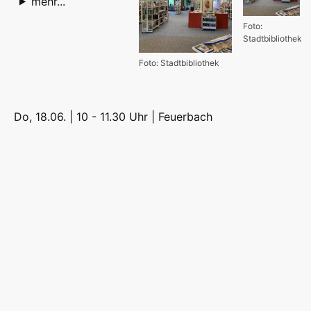
mehr...
Foto:
Stadtbibliothek
Foto: Stadtbibliothek
Do, 18.06. | 10 - 11.30 Uhr |
Feuerbach