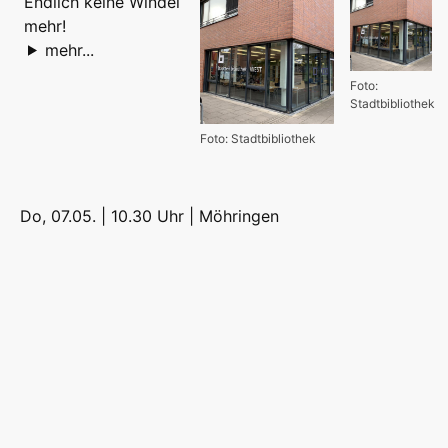
Endlich keine Windel
mehr!
mehr...
Foto:
Stadtbibliothek
Foto: Stadtbibliothek
Do, 07.05. | 10.30 Uhr |
Möhringen