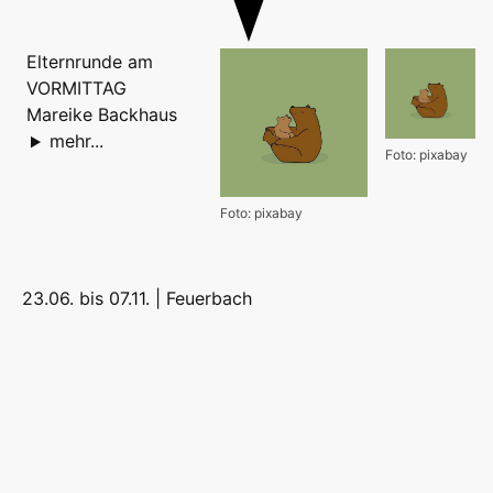
Elternrunde am
VORMITTAG
Mareike Backhaus
mehr...
Foto: pixabay
Foto: pixabay
23.06. bis 07.11. |
Feuerbach