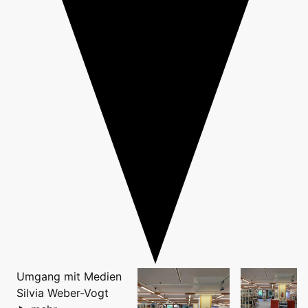
Umgang mit Medien
Silvia Weber-Vogt