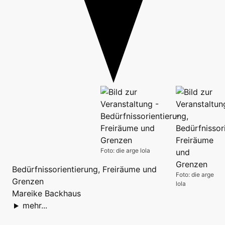
Foto: die arge lola
Bedürfnissorientierung, Freiräume und
Foto: die arge
Grenzen
lola
Mareike Backhaus
mehr...