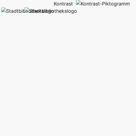
Kontrast