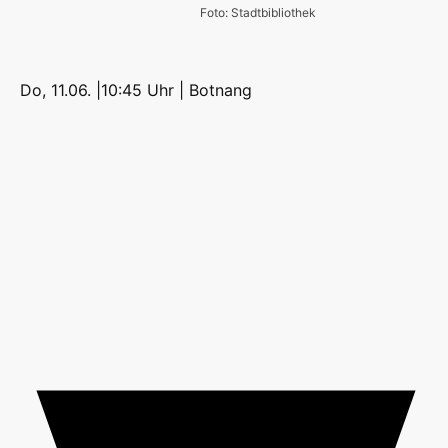
Foto: Stadtbibliothek
Do, 11.06. |10:45 Uhr |
Botnang