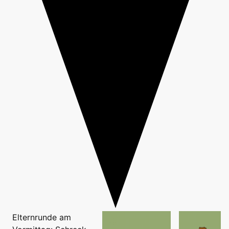
Elternrunde am