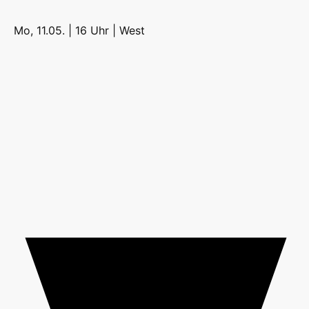
Mo, 11.05. | 16 Uhr |
West