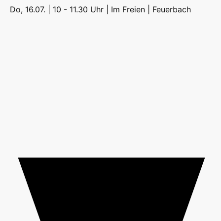
Do, 16.07. | 10 - 11.30 Uhr | Im Freien |
Feuerbach