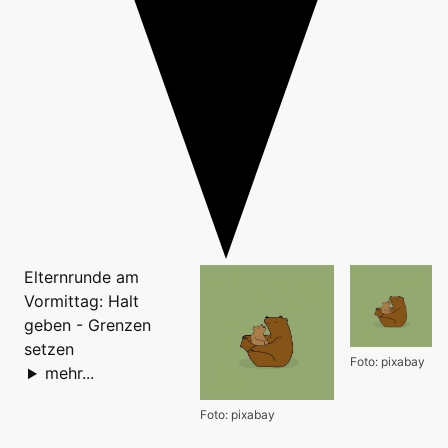
Elternrunde am
Vormittag: Halt
geben - Grenzen
setzen
Foto: pixabay
mehr...
Foto: pixabay