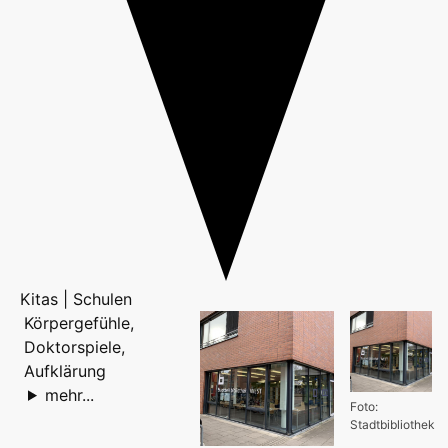
Kitas | Schulen
Körpergefühle,
Doktorspiele,
Aufklärung
mehr...
Foto:
Stadtbibliothek