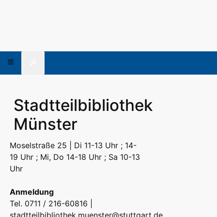
🔎
Stadtteilbibliothek
Münster
Moselstraße 25 | Di 11-13 Uhr ; 14-
19 Uhr ; Mi, Do 14-18 Uhr ; Sa 10-13
Uhr
Anmeldung
Tel. 0711 / 216-60816 |
stadtteilbibliothek.muenster@stuttgart.de