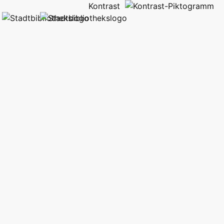
Kontrast