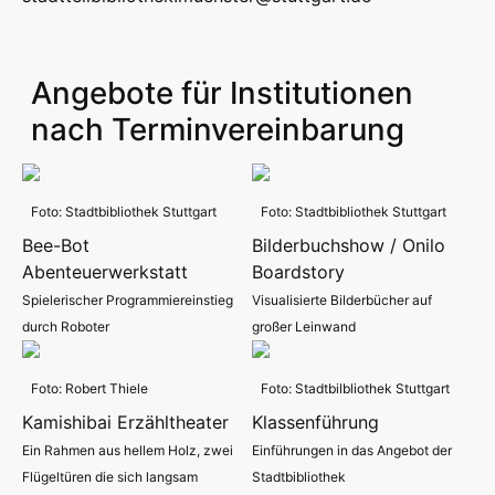
Angebote für Institutionen
nach Terminvereinbarung
Foto: Stadtbibliothek Stuttgart
Foto: Stadtbibliothek Stuttgart
Bee-Bot
Bilderbuchshow / Onilo
Abenteuerwerkstatt
Boardstory
Spielerischer Programmiereinstieg
Visualisierte Bilderbücher auf
durch Roboter
großer Leinwand
Foto: Robert Thiele
Foto: Stadtbilbliothek Stuttgart
Kamishibai Erzähltheater
Klassenführung
Ein Rahmen aus hellem Holz, zwei
Einführungen in das Angebot der
Flügeltüren die sich langsam
Stadtbibliothek