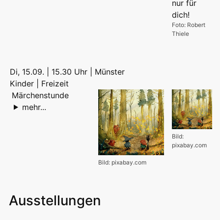
Foto: Robert
Thiele
Di, 15.09. | 15.30 Uhr | Münster
Kinder | Freizeit
Märchenstunde
mehr...
Bild:
pixabay.com
Bild: pixabay.com
Ausstellungen