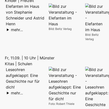
Kinder | Freizeit
Elefanten im Haus
von Stephanie
Schneider und Astrid
Henn
Bild: Beltz Verlag
mehr...
Bild: Beltz
Verlag
Fr, 11.09. | 10 Uhr | Münster
Kitas | Schulen
Leseohren
aufgeklappt: Eine
Geschichte nur für
dich!
mehr...
Foto: Robert Thiele