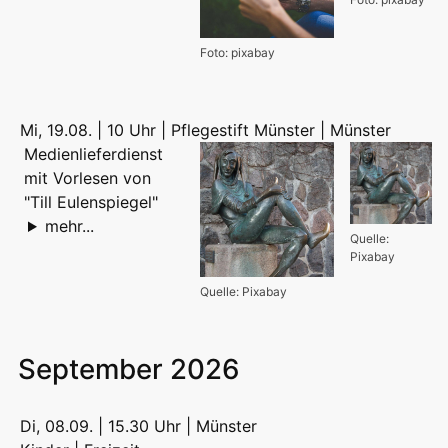
Foto: pixabay
Mi, 19.08. | 10 Uhr | Pflegestift Münster | Münster
Medienlieferdienst
mit Vorlesen von
"Till Eulenspiegel"
mehr...
Quelle:
Pixabay
Quelle: Pixabay
September 2026
Di, 08.09. | 15.30 Uhr | Münster