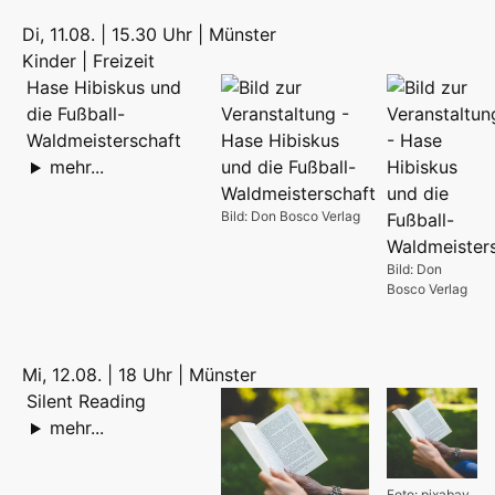
Di, 11.08. | 15.30 Uhr | Münster
Kinder | Freizeit
Hase Hibiskus und
die Fußball-
Waldmeisterschaft
mehr...
Bild: Don Bosco Verlag
Bild: Don
Bosco Verlag
Mi, 12.08. | 18 Uhr | Münster
Silent Reading
mehr...
Foto: pixabay