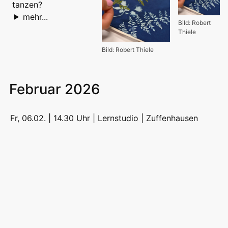
tanzen?
mehr...
Bild: Robert
Thiele
Bild: Robert Thiele
Februar 2026
Fr, 06.02. | 14.30 Uhr | Lernstudio |
Zuffenhausen