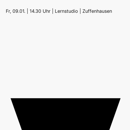
Fr, 09.01. | 14.30 Uhr | Lernstudio |
Zuffenhausen