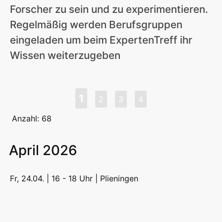
Forscher zu sein und zu experimentieren.
Regelmäßig werden Berufsgruppen
eingeladen um beim ExpertenTreff ihr
Wissen weiterzugeben
1
2
3
4
Anzahl: 68
April 2026
Fr, 24.04. | 16 - 18 Uhr |
Plieningen