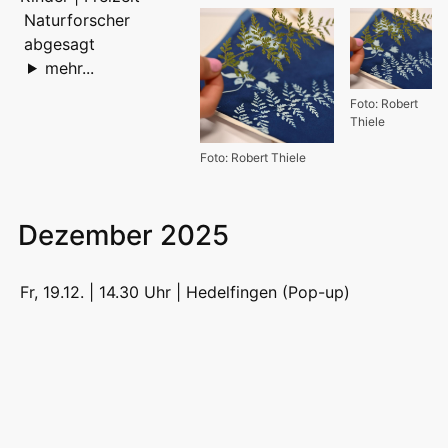
Naturforscher
abgesagt
mehr...
Foto: Robert
Thiele
Foto: Robert Thiele
Dezember 2025
Fr, 19.12. | 14.30 Uhr |
Hedelfingen (Pop-up)