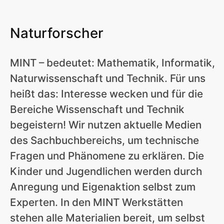
Naturforscher
MINT – bedeutet: Mathematik, Informatik,
Naturwissenschaft und Technik. Für uns
heißt das: Interesse wecken und für die
Bereiche Wissenschaft und Technik
begeistern! Wir nutzen aktuelle Medien
des Sachbuchbereichs, um technische
Fragen und Phänomene zu erklären. Die
Kinder und Jugendlichen werden durch
Anregung und Eigenaktion selbst zum
Experten. In den MINT Werkstätten
stehen alle Materialien bereit, um selbst