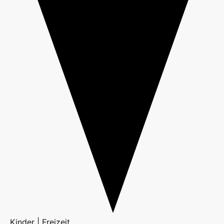
Kinder | Freizeit