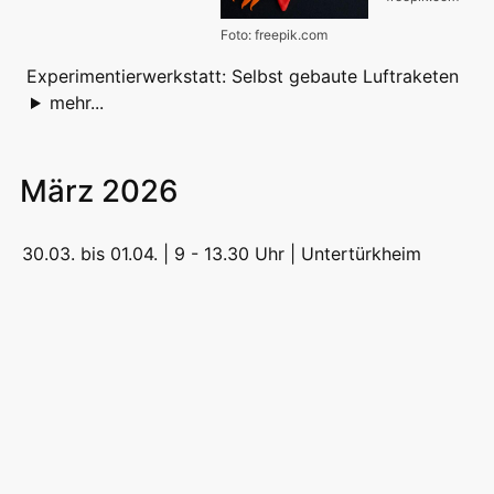
Foto: freepik.com
Experimentierwerkstatt: Selbst gebaute Luftraketen
mehr...
März 2026
30.03. bis 01.04. | 9 - 13.30 Uhr |
Untertürkheim