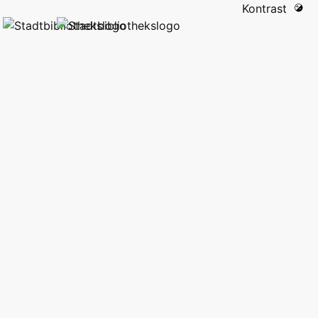
Kontrast