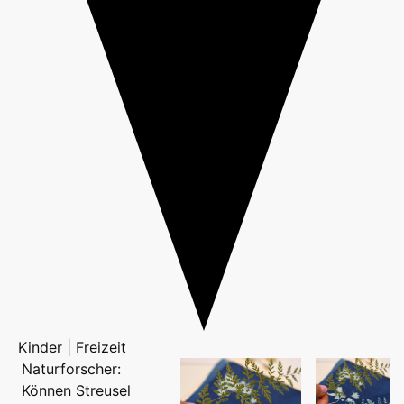
Kinder | Freizeit
Naturforscher:
Können Streusel