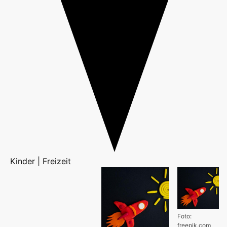
Kinder | Freizeit
Foto:
freepik.com