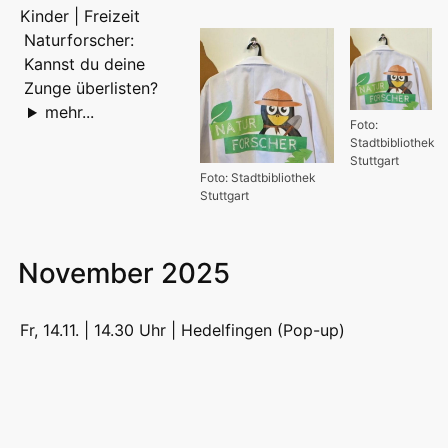
Kinder | Freizeit
Naturforscher:
Kannst du deine
Zunge überlisten?
mehr...
Foto:
Stadtbibliothek
Stuttgart
Foto: Stadtbibliothek
Stuttgart
November 2025
Fr, 14.11. | 14.30 Uhr |
Hedelfingen (Pop-up)