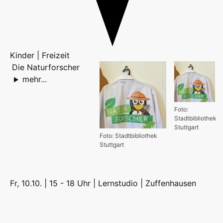
Kinder | Freizeit
Die Naturforscher
mehr...
Foto:
Stadtbibliothek
Stuttgart
Foto: Stadtbibliothek
Stuttgart
Fr, 10.10. | 15 - 18 Uhr | Lernstudio |
Zuffenhausen