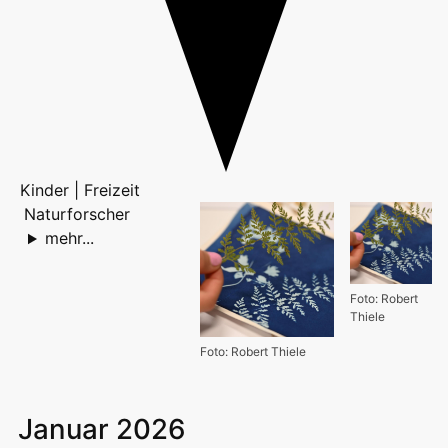
Kinder | Freizeit
Naturforscher
mehr...
Foto: Robert
Thiele
Foto: Robert Thiele
Januar 2026