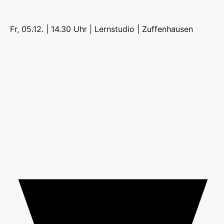
Fr, 05.12. | 14.30 Uhr | Lernstudio |
Zuffenhausen