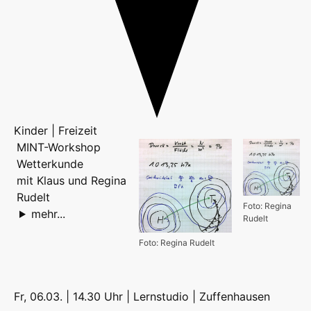
Kinder | Freizeit
MINT-Workshop
Wetterkunde
mit Klaus und Regina
Rudelt
Foto: Regina
mehr...
Rudelt
Foto: Regina Rudelt
Fr, 06.03. | 14.30 Uhr | Lernstudio |
Zuffenhausen