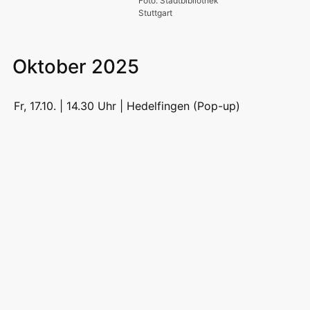
Foto: Stadtbibliothek
Stuttgart
Oktober 2025
Fr, 17.10. | 14.30 Uhr |
Hedelfingen (Pop-up)