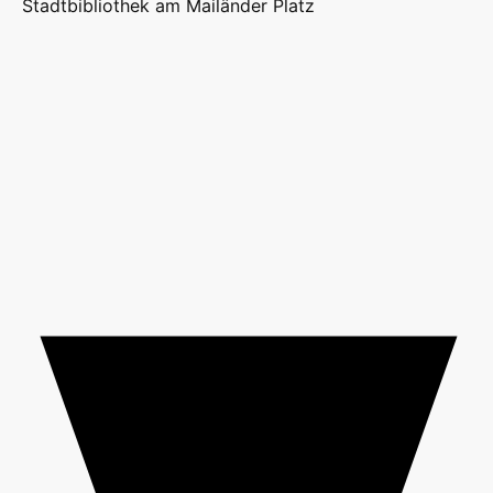
Stadtbibliothek am Mailänder Platz