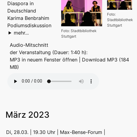
Diaspora in
Deutschland
Foto:
Karima Benbrahim
Stadtbibliothek
Podiumsdiskussion
Stuttgart
Foto: Stadtbibliothek
mehr...
Stuttgart
Audio-Mitschnitt
der Veranstaltung (Dauer: 1:40 h):
MP3 in neuem Fenster öffnen
|
Download MP3 (184
MB)
März 2023
Di, 28.03. | 19.30 Uhr | Max-Bense-Forum |