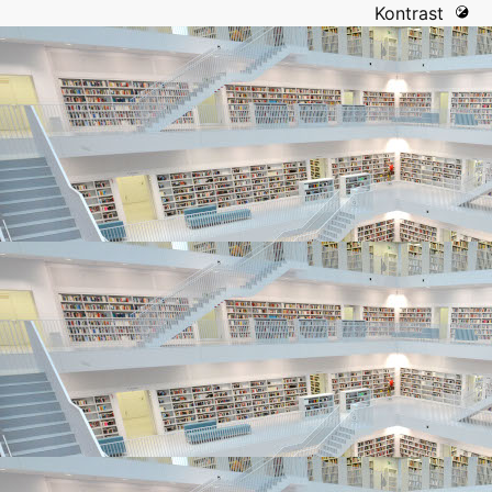
Kontrast