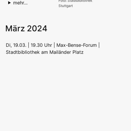
Foto: Stadtbibliothek
mehr...
Stuttgart
März 2024
Di, 19.03. | 19.30 Uhr | Max-Bense-Forum |
Stadtbibliothek am Mailänder Platz