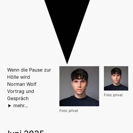
Wenn die Pause zur
Hölle wird
Norman Wolf
Vortrag und
Foto: privat
Gespräch
mehr...
Foto: privat