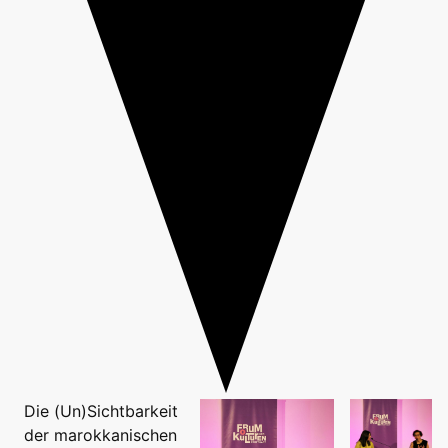
Die (Un)Sichtbarkeit
der marokkanischen