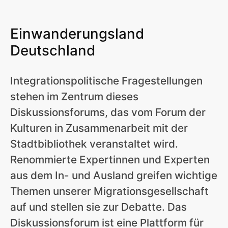
Einwanderungsland
Deutschland
Integrationspolitische Fragestellungen
stehen im Zentrum dieses
Diskussionsforums, das vom Forum der
Kulturen in Zusammenarbeit mit der
Stadtbibliothek veranstaltet wird.
Renommierte Expertinnen und Experten
aus dem In- und Ausland greifen wichtige
Themen unserer Migrationsgesellschaft
auf und stellen sie zur Debatte. Das
Diskussionsforum ist eine Plattform für