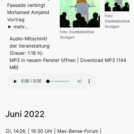
Fassade verbirgt
Mohamed Amjahid
Foto:
Vortrag
Stadtbibliothek
mehr...
Stuttgart
Foto: Stadtbibliothek
Stuttgart
Audio-Mitschnitt
der Veranstaltung
(Dauer: 1:18 h):
MP3 in neuem Fenster öffnen
|
Download MP3 (144
MB)
Juni 2022
Di, 14.06. | 19.30 Uhr | Max-Bense-Forum |