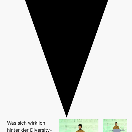
Was sich wirklich
hinter der Diversity-