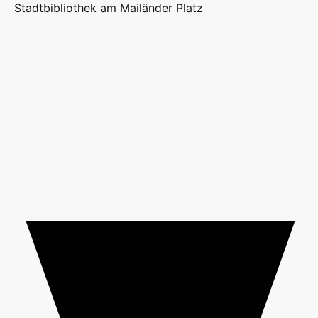
Stadtbibliothek am Mailänder Platz