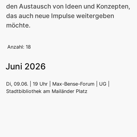
den Austausch von Ideen und Konzepten,
das auch neue Impulse weitergeben
möchte.
Anzahl: 18
Juni 2026
Di, 09.06. | 19 Uhr | Max-Bense-Forum | UG |
Stadtbibliothek am Mailänder Platz