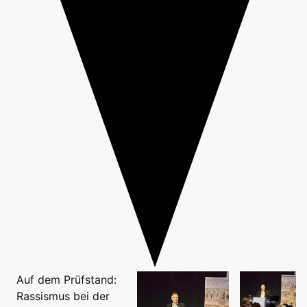
Auf dem Prüfstand:
Rassismus bei der