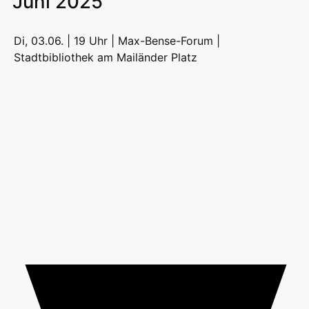
Juni 2025
Di, 03.06. | 19 Uhr | Max-Bense-Forum |
Stadtbibliothek am Mailänder Platz