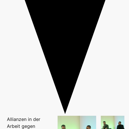
Allianzen in der
Arbeit gegen