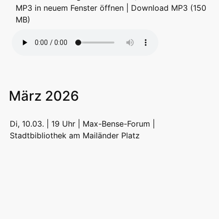
MP3 in neuem Fenster öffnen
|
Download MP3 (150
MB)
März 2026
Di, 10.03. | 19 Uhr | Max-Bense-Forum |
Stadtbibliothek am Mailänder Platz