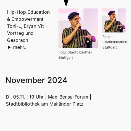
Hip-Hop Education
& Empowerment
Toni-L, Bryan Vit
Vortrag und
Foto:
Gespräch
Stadtbibliothek
mehr...
Stuttgart
Foto: Stadtbibliothek
Stuttgart
November 2024
Di, 05.11. | 19 Uhr | Max-Bense-Forum |
Stadtbibliothek am Mailänder Platz