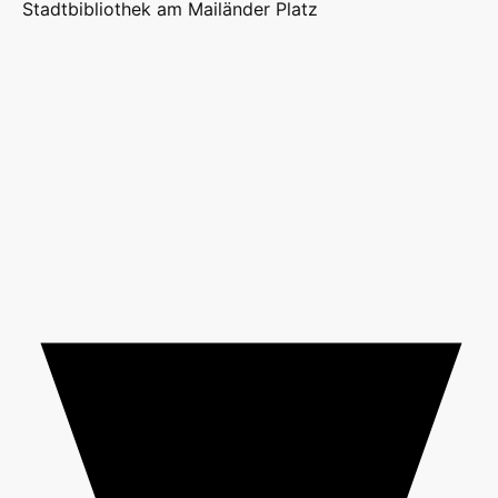
Stadtbibliothek am Mailänder Platz