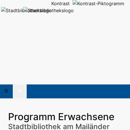
Kontrast
🔎
Programm Erwachsene
Stadtbibliothek am Mailänder