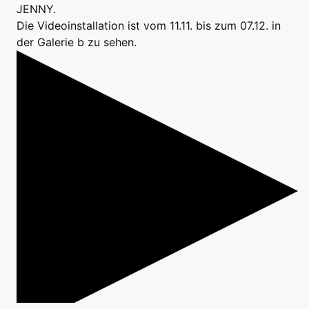
JENNY.
Die Videoinstallation ist vom 11.11. bis zum 07.12. in
der Galerie b zu sehen.