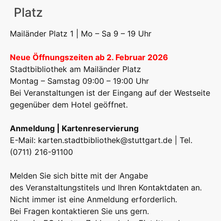
Platz
Mailänder Platz 1 | Mo – Sa 9 – 19 Uhr
Neue Öffnungszeiten ab 2. Februar 2026
Stadtbibliothek am Mailänder Platz
Montag – Samstag 09:00 – 19:00 Uhr
Bei Veranstaltungen ist der Eingang auf der Westseite
gegenüber dem Hotel geöffnet.
Anmeldung | Kartenreservierung
E-Mail:
karten.stadtbibliothek@stuttgart.de
| Tel.
(0711) 216-91100
Melden Sie sich bitte mit der Angabe
des Veranstaltungstitels und Ihren Kontaktdaten an.
Nicht immer ist eine Anmeldung erforderlich.
Bei Fragen kontaktieren Sie uns gern.