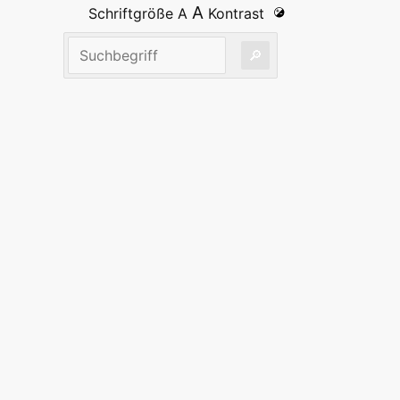
A
Schriftgröße
A
Kontrast