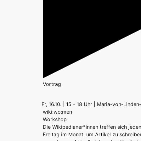
Vortrag
Fr, 16.10. | 15 - 18 Uhr | Maria-von-Linde
wiki:wo:men
Workshop
Die Wikipedianer*innen treffen sich jeden
Freitag im Monat, um Artikel zu schreibe