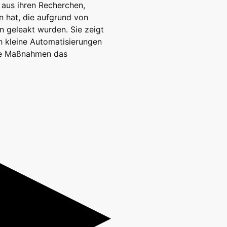
t aus ihren Recherchen,
 hat, die aufgrund von
n geleakt wurden. Sie zeigt
ch kleine Automatisierungen
che Maßnahmen das