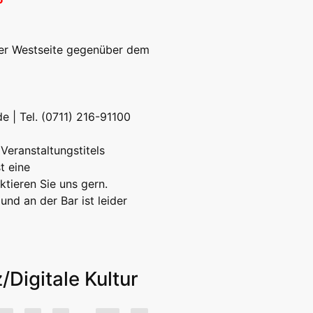
 der Westseite gegenüber dem
de
| Tel. (0711) 216-91100
Veranstaltungstitels
t eine
tieren Sie uns gern.
und an der Bar ist leider
Digitale Kultur