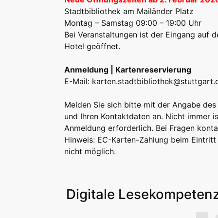
Stadtbibliothek am Mailänder Platz
Montag – Samstag 09:00 – 19:00 Uhr
Bei Veranstaltungen ist der Eingang auf
Hotel geöffnet.
Anmeldung | Kartenreservierung
E-Mail:
karten.stadtbibliothek@stuttgart.
Melden Sie sich bitte mit der Angabe des 
und Ihren Kontaktdaten an. Nicht immer is
Anmeldung erforderlich. Bei Fragen kontak
Hinweis: EC-Karten-Zahlung beim Eintritt 
nicht möglich.
Digitale Lesekompetenz/