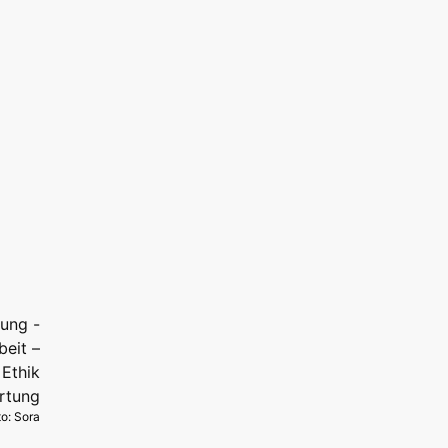
to: Sora