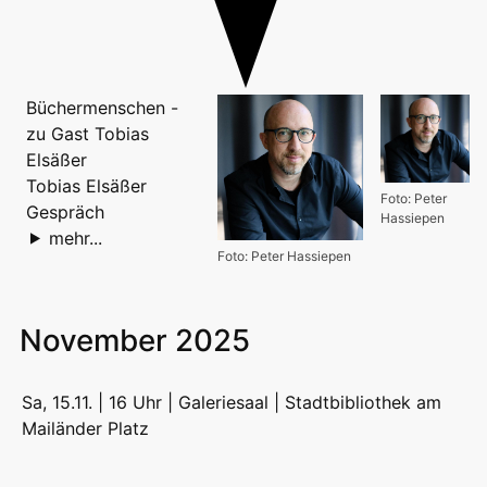
Büchermenschen -
zu Gast Tobias
Elsäßer
Tobias Elsäßer
Foto: Peter
Gespräch
Hassiepen
mehr...
Foto: Peter Hassiepen
November 2025
Sa, 15.11. | 16 Uhr | Galeriesaal |
Stadtbibliothek am
Mailänder Platz