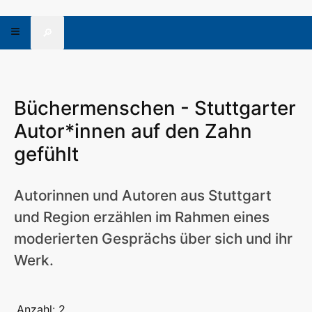
🔎
Büchermenschen - Stuttgarter
Autor*innen auf den Zahn
gefühlt
Autorinnen und Autoren aus Stuttgart
und Region erzählen im Rahmen eines
moderierten Gesprächs über sich und ihr
Werk.
Anzahl: 2