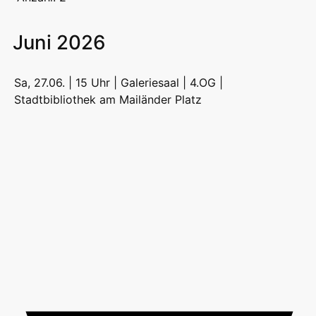
Juni 2026
Sa, 27.06. | 15 Uhr | Galeriesaal | 4.OG |
Stadtbibliothek am Mailänder Platz