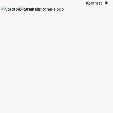
Kontrast