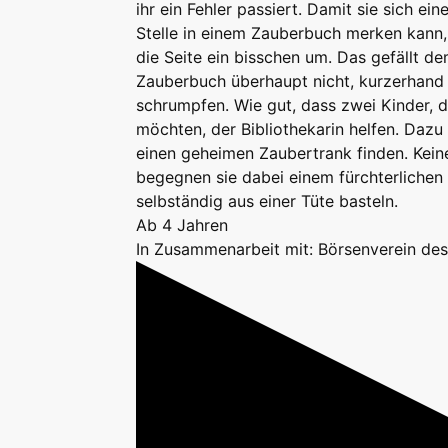
ihr ein Fehler passiert. Damit sie sich ei
Stelle in einem Zauberbuch merken kann, 
die Seite ein bisschen um. Das gefällt d
Zauberbuch überhaupt nicht, kurzerhand l
schrumpfen. Wie gut, dass zwei Kinder, d
möchten, der Bibliothekarin helfen. Dazu
einen geheimen Zaubertrank finden. Kein
begegnen sie dabei einem fürchterlichen 
selbständig aus einer Tüte basteln.
Ab 4 Jahren
In Zusammenarbeit mit: Börsenverein de