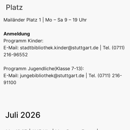
Platz
Mailänder Platz 1 | Mo – Sa 9 – 19 Uhr
Anmeldung
Programm Kinder:
E-Mail:
stadtbibliothek.kinder@stuttgart.de
| Tel. (0711)
216-96552
Programm Jugendliche(Klasse 7-13):
E-Mail:
jungebibliothek@stuttgart.de
| Tel. (0711) 216-
91100
Juli 2026