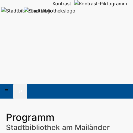
Kontrast
🔎
Programm
Stadtbibliothek am Mailänder