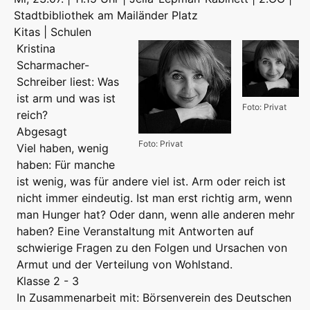
Stadtbibliothek am Mailänder Platz
Kitas | Schulen
Kristina
Scharmacher-
Schreiber liest: Was
ist arm und was ist
Foto: Privat
reich?
Abgesagt
Foto: Privat
Viel haben, wenig
haben: Für manche
ist wenig, was für andere viel ist. Arm oder reich ist
nicht immer eindeutig. Ist man erst richtig arm, wenn
man Hunger hat? Oder dann, wenn alle anderen mehr
haben? Eine Veranstaltung mit Antworten auf
schwierige Fragen zu den Folgen und Ursachen von
Armut und der Verteilung von Wohlstand.
Klasse 2 - 3
In Zusammenarbeit mit: Börsenverein des Deutschen