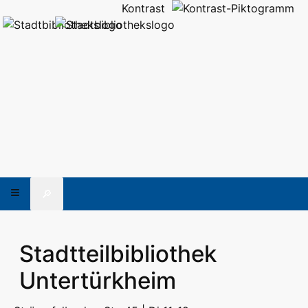
Kontrast
🔎
Stadtteilbibliothek
Untertürkheim