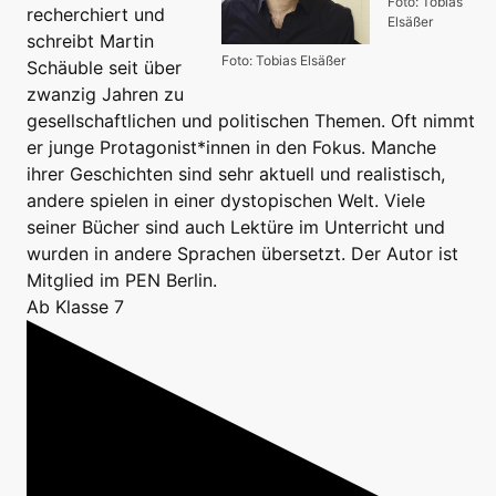
Foto: Tobias
recherchiert und
Elsäßer
schreibt Martin
Foto: Tobias Elsäßer
Schäuble seit über
zwanzig Jahren zu
gesellschaftlichen und politischen Themen. Oft nimmt
er junge Protagonist*innen in den Fokus. Manche
ihrer Geschichten sind sehr aktuell und realistisch,
andere spielen in einer dystopischen Welt. Viele
seiner Bücher sind auch Lektüre im Unterricht und
wurden in andere Sprachen übersetzt. Der Autor ist
Mitglied im PEN Berlin.
Ab Klasse 7