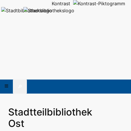
Kontrast
🔎
Stadtteilbibliothek
Ost