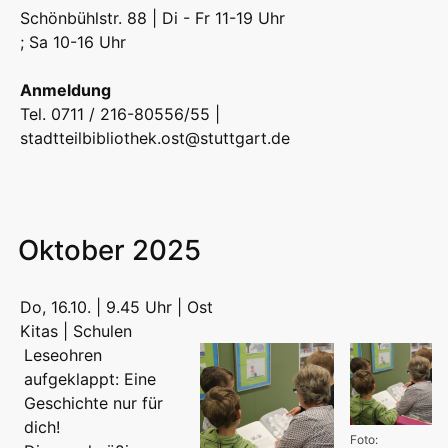
Schönbühlstr. 88 | Di - Fr 11-19 Uhr
; Sa 10-16 Uhr
Anmeldung
Tel. 0711 / 216-80556/55 |
stadtteilbibliothek.ost@stuttgart.de
Oktober 2025
Do, 16.10. | 9.45 Uhr | Ost
Kitas | Schulen
Leseohren
aufgeklappt: Eine
Geschichte nur für
dich!
Foto: