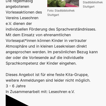
Die regelmäßig
Stadtbibliothek
angebotenen
Stuttgart
Foto: Stadtbibliothek
Vorleseaktionen des
Stuttgart
Vereins Leseohren
e.V. dienen der
individuellen Förderung des Sprachverständnisses.
Mit dem Einsatz von ehrenamtlichen
Vorlesepat*innen können Kinder in vertrauter
Atmosphäre und in kleinen Lesekreisen direkt
angesprochen werden. Im persönlichen Bezug kann
der oder die Vorlesende auf die individuelle
Sprachkompetenz der Kinder eingehen.
Dieses Angebot ist für eine feste Kita-Gruppe,
weitere Anmeldungen sind leider nicht möglich.
3 - 6 Jahre
In Zusammenarbeit mit: Leseohren e.V.