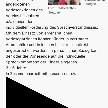
angebotenen
Stuttgart
Foto: Stadtbibliothek
Vorleseaktionen des
Stuttgart
Vereins Leseohren
e.V. dienen der
individuellen Förderung des Sprachverständnisses.
Mit dem Einsatz von ehrenamtlichen
Vorlesepat*innen können Kinder in vertrauter
Atmosphäre und in kleinen Lesekreisen direkt
angesprochen werden. Im persönlichen Bezug kann
der oder die Vorlesende auf die individuelle
Sprachkompetenz der Kinder eingehen.
3 - 6 Jahre
In Zusammenarbeit mit: Leseohren e.V.