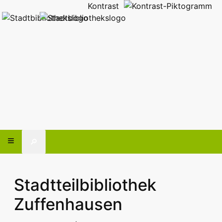
Kontrast
🔎
Stadtteilbibliothek
Zuffenhausen