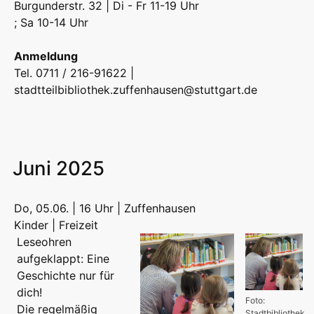
Burgunderstr. 32 | Di - Fr 11-19 Uhr
; Sa 10-14 Uhr
Anmeldung
Tel. 0711 / 216-91622 |
stadtteilbibliothek.zuffenhausen@stuttgart.de
Juni 2025
Do, 05.06. | 16 Uhr | Zuffenhausen
Kinder | Freizeit
Leseohren
aufgeklappt: Eine
Geschichte nur für
dich!
Foto:
Die regelmäßig
Stadtbibliothek