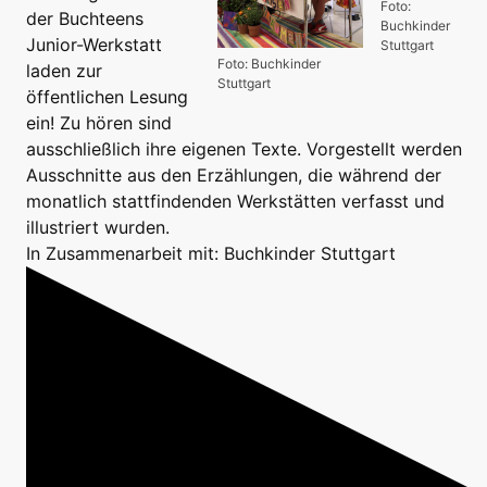
Foto:
der Buchteens
Buchkinder
Junior-Werkstatt
Stuttgart
Foto: Buchkinder
laden zur
Stuttgart
öffentlichen Lesung
ein! Zu hören sind
ausschließlich ihre eigenen Texte. Vorgestellt werden
Ausschnitte aus den Erzählungen, die während der
monatlich stattfindenden Werkstätten verfasst und
illustriert wurden.
In Zusammenarbeit mit: Buchkinder Stuttgart