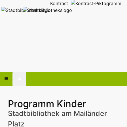
Kontrast
🔎
Programm Kinder
Stadtbibliothek am Mailänder
Platz