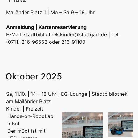
Mailänder Platz 1 | Mo – Sa 9 – 19 Uhr
Anmeldung | Kartenreservierung
E-Mail:
stadtbibliothek.kinder@stuttgart.de
| Tel.
(0711) 216-96552 oder 216-91100
Oktober 2025
Sa, 11.10. | 14 - 18 Uhr | EG-Lounge | Stadtbibliothek
am Mailänder Platz
Kinder | Freizeit
Hands-on-RoboLab:
mBot
Der mBot ist mit