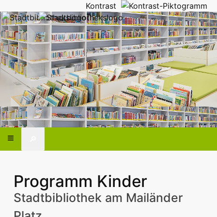
Kontrast
🔎
Programm Kinder
Stadtbibliothek am Mailänder
Platz