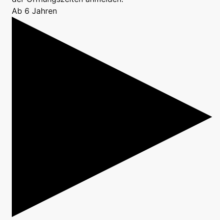
Ab 6 Jahren