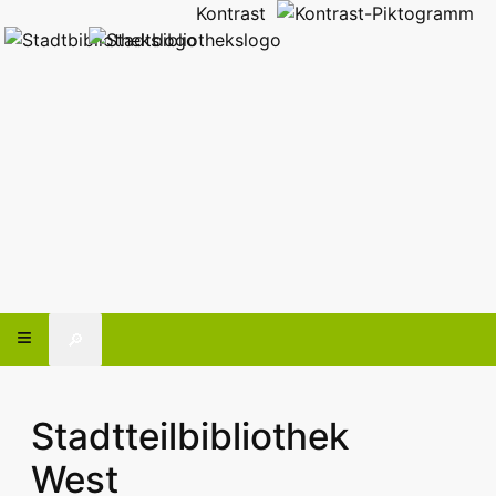
Kontrast
🔎
Stadtteilbibliothek
West