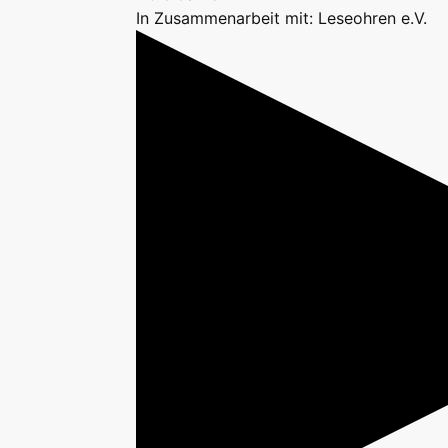
In Zusammenarbeit mit: Leseohren e.V.