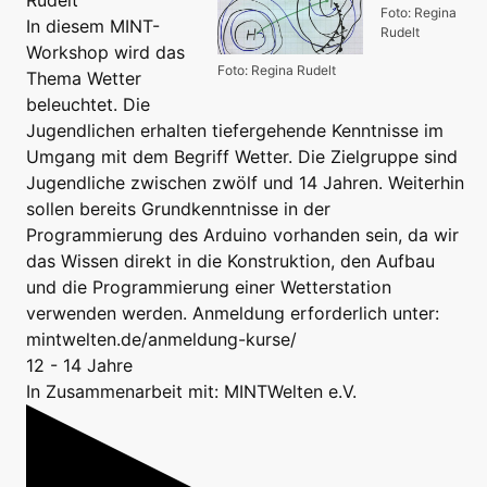
Foto: Regina
In diesem MINT-
Rudelt
Workshop wird das
Foto: Regina Rudelt
Thema Wetter
beleuchtet. Die
Jugendlichen erhalten tiefergehende Kenntnisse im
Umgang mit dem Begriff Wetter. Die Zielgruppe sind
Jugendliche zwischen zwölf und 14 Jahren. Weiterhin
sollen bereits Grundkenntnisse in der
Programmierung des Arduino vorhanden sein, da wir
das Wissen direkt in die Konstruktion, den Aufbau
und die Programmierung einer Wetterstation
verwenden werden. Anmeldung erforderlich unter:
mintwelten.de/anmeldung-kurse/
12 - 14 Jahre
In Zusammenarbeit mit: MINTWelten e.V.