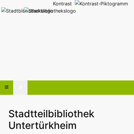
Kontrast
🔎
Stadtteilbibliothek
Untertürkheim