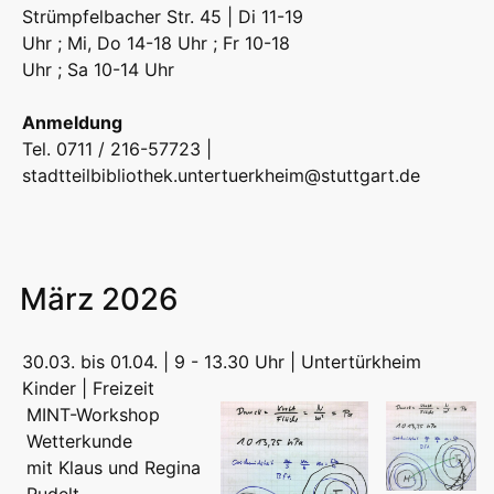
Strümpfelbacher Str. 45 | Di 11-19
Uhr ; Mi, Do 14-18 Uhr ; Fr 10-18
Uhr ; Sa 10-14 Uhr
Anmeldung
Tel. 0711 / 216-57723 |
stadtteilbibliothek.untertuerkheim@stuttgart.de
März 2026
30.03. bis 01.04. | 9 - 13.30 Uhr | Untertürkheim
Kinder | Freizeit
MINT-Workshop
Wetterkunde
mit Klaus und Regina
Rudelt