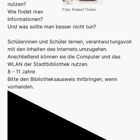
nutzen?
Foto: Robert Thiele
Wie findet man
Informationen?
Und was sollte man besser nicht tun?
Schülerinnen und Schüler lernen, verantwortungsvoll
mit den Inhalten des Internets umzugehen.
Anschließend können sie die Computer und das
WLAN der Stadtbibliothek nutzen.
8 - 11 Jahre
Bitte den Bibliotheksausweis mitbringen, wenn
vorhanden.