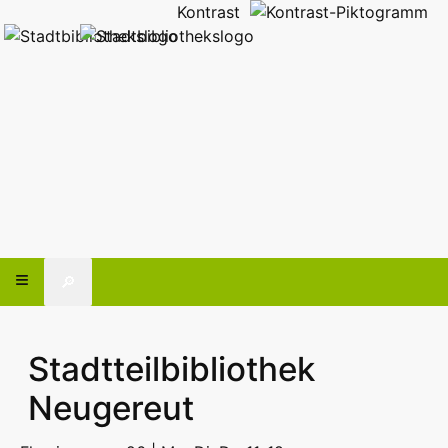
Kontrast
🔎
Stadtteilbibliothek
Neugereut