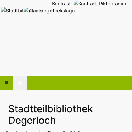
Kontrast
🔎
Stadtteilbibliothek
Degerloch