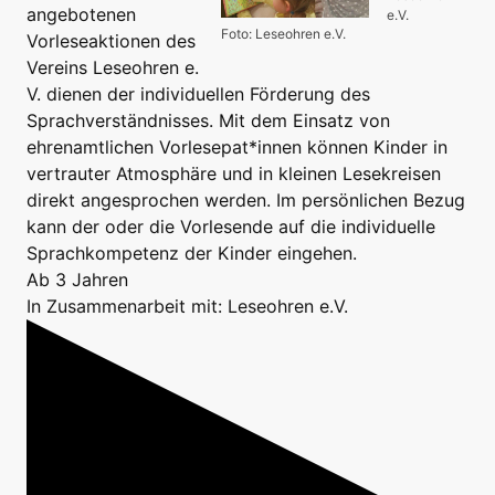
angebotenen
e.V.
Foto: Leseohren e.V.
Vorleseaktionen des
Vereins Leseohren e.
V. dienen der individuellen Förderung des
Sprachverständnisses. Mit dem Einsatz von
ehrenamtlichen Vorlesepat*innen können Kinder in
vertrauter Atmosphäre und in kleinen Lesekreisen
direkt angesprochen werden. Im persönlichen Bezug
kann der oder die Vorlesende auf die individuelle
Sprachkompetenz der Kinder eingehen.
Ab 3 Jahren
In Zusammenarbeit mit: Leseohren e.V.