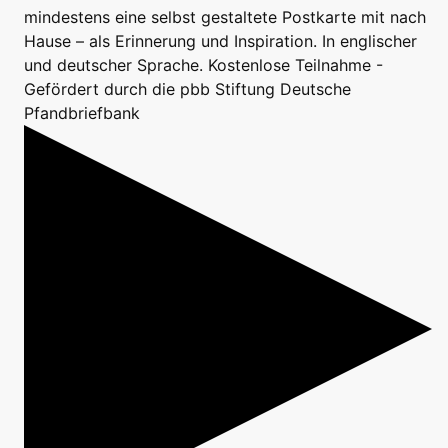
mindestens eine selbst gestaltete Postkarte mit nach
Hause – als Erinnerung und Inspiration. In englischer
und deutscher Sprache. Kostenlose Teilnahme -
Gefördert durch die pbb Stiftung Deutsche
Pfandbriefbank