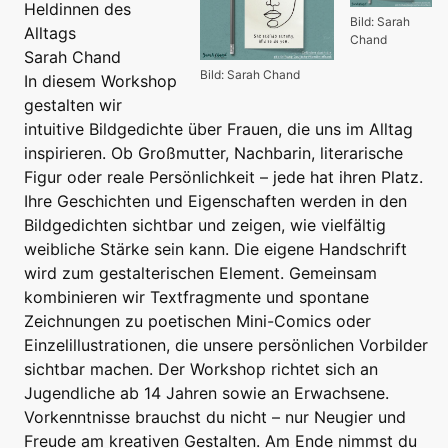
Heldinnen des
Bild: Sarah
Alltags
Chand
Sarah Chand
Bild: Sarah Chand
In diesem Workshop
gestalten wir
intuitive Bildgedichte über Frauen, die uns im Alltag
inspirieren. Ob Großmutter, Nachbarin, literarische
Figur oder reale Persönlichkeit – jede hat ihren Platz.
Ihre Geschichten und Eigenschaften werden in den
Bildgedichten sichtbar und zeigen, wie vielfältig
weibliche Stärke sein kann. Die eigene Handschrift
wird zum gestalterischen Element. Gemeinsam
kombinieren wir Textfragmente und spontane
Zeichnungen zu poetischen Mini-Comics oder
Einzelillustrationen, die unsere persönlichen Vorbilder
sichtbar machen. Der Workshop richtet sich an
Jugendliche ab 14 Jahren sowie an Erwachsene.
Vorkenntnisse brauchst du nicht – nur Neugier und
Freude am kreativen Gestalten. Am Ende nimmst du