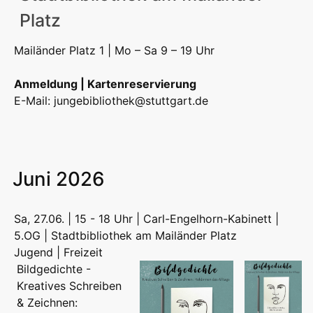
Platz
Mailänder Platz 1 | Mo – Sa 9 – 19 Uhr
Anmeldung | Kartenreservierung
E-Mail:
jungebibliothek@stuttgart.de
Juni 2026
Sa, 27.06. | 15 - 18 Uhr | Carl-Engelhorn-Kabinett |
5.OG | Stadtbibliothek am Mailänder Platz
Jugend | Freizeit
Bildgedichte -
Kreatives Schreiben
& Zeichnen: