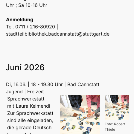
Uhr ; Sa 10-16 Uhr
Anmeldung
Tel. 0711 / 216-80920 |
stadtteilbibliothek.badcannstatt@stuttgart.de
Juni 2026
Di, 16.06. | 18 - 19.30 Uhr | Bad Cannstatt
Jugend | Freizeit
Sprachwerkstatt
mit Laura Kelmendi
Zur Sprachwerkstatt
sind alle eingeladen,
Foto: Robert
die gerade Deutsch
Thiele