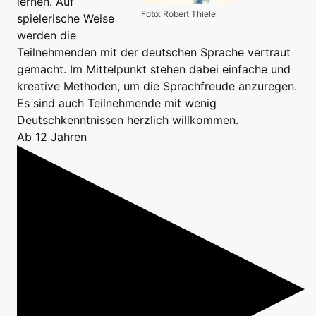
lernen. Auf
Foto: Robert Thiele
spielerische Weise
werden die
Teilnehmenden mit der deutschen Sprache vertraut
gemacht. Im Mittelpunkt stehen dabei einfache und
kreative Methoden, um die Sprachfreude anzuregen.
Es sind auch Teilnehmende mit wenig
Deutschkenntnissen herzlich willkommen.
Ab 12 Jahren