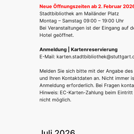
Neue Öffnungszeiten ab 2. Februar 202
Stadtbibliothek am Mailänder Platz
Montag – Samstag 09:00 – 19:00 Uhr
Bei Veranstaltungen ist der Eingang auf
Hotel geöffnet.
Anmeldung | Kartenreservierung
E-Mail:
karten.stadtbibliothek@stuttgart.
Melden Sie sich bitte mit der Angabe des 
und Ihren Kontaktdaten an. Nicht immer is
Anmeldung erforderlich. Bei Fragen kontak
Hinweis: EC-Karten-Zahlung beim Eintritt 
nicht möglich.
Juli 2026