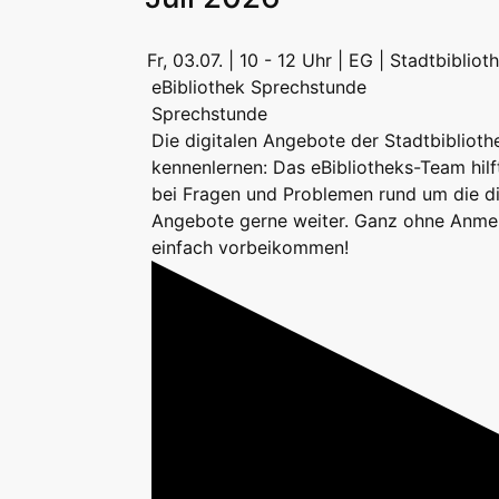
Fr, 03.07. | 10 - 12 Uhr | EG | Stadtbiblio
eBibliothek Sprechstunde
Sprechstunde
Die digitalen Angebote der Stadtbiblioth
kennenlernen: Das eBibliotheks-Team hilf
bei Fragen und Problemen rund um die di
Angebote gerne weiter. Ganz ohne Anme
einfach vorbeikommen!