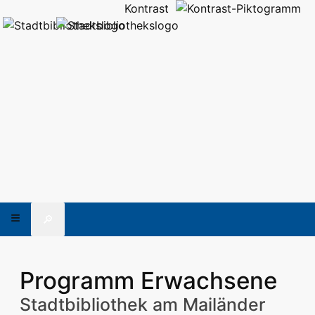
Kontrast
🔎
Programm Erwachsene
Stadtbibliothek am Mailänder