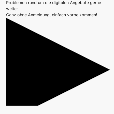
Problemen rund um die digitalen Angebote gerne
weiter.
Ganz ohne Anmeldung, einfach vorbeikommen!