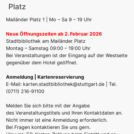
Platz
Mailänder Platz 1 | Mo – Sa 9 – 19 Uhr
Neue Öffnungszeiten ab 2. Februar 2026
Stadtbibliothek am Mailänder Platz
Montag – Samstag 09:00 – 19:00 Uhr
Bei Veranstaltungen ist der Eingang auf der Westseite
gegenüber dem Hotel geöffnet.
Anmeldung | Kartenreservierung
E-Mail:
karten.stadtbibliothek@stuttgart.de
| Tel.
(0711) 216-91100
Melden Sie sich bitte mit der Angabe
des Veranstaltungstitels und Ihren Kontaktdaten an.
Nicht immer ist eine Anmeldung erforderlich.
Bei Fragen kontaktieren Sie uns gern.