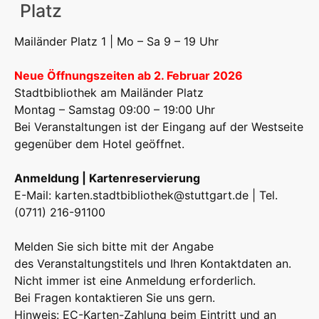
Platz
Mailänder Platz 1 | Mo – Sa 9 – 19 Uhr
Neue Öffnungszeiten ab 2. Februar 2026
Stadtbibliothek am Mailänder Platz
Montag – Samstag 09:00 – 19:00 Uhr
Bei Veranstaltungen ist der Eingang auf der Westseite
gegenüber dem Hotel geöffnet.
Anmeldung | Kartenreservierung
E-Mail:
karten.stadtbibliothek@stuttgart.de
| Tel.
(0711) 216-91100
Melden Sie sich bitte mit der Angabe
des Veranstaltungstitels und Ihren Kontaktdaten an.
Nicht immer ist eine Anmeldung erforderlich.
Bei Fragen kontaktieren Sie uns gern.
Hinweis: EC-Karten-Zahlung beim Eintritt und an