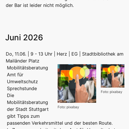
der Bar ist leider nicht möglich.
Juni 2026
Do, 11.06. | 9 - 13 Uhr | Herz | EG | Stadtbibliothek am
Mailänder Platz
Mobilitätsberatung
Amt für
Umweltschutz
Sprechstunde
Foto: pixabay
Die
Mobilitätsberatung
Foto: pixabay
der Stadt Stuttgart
gibt Tipps zum
passenden Verkehrsmittel und der besten Route.