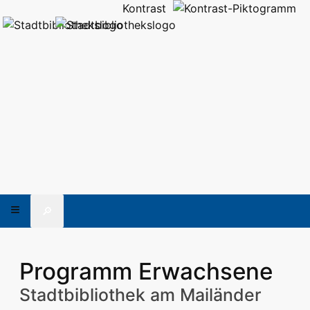
Kontrast
🔎
Programm Erwachsene
Stadtbibliothek am Mailänder