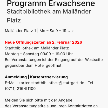
Programm Erwachsene
Stadtbibliothek am Mailänder
Platz
Mailänder Platz 1 | Mo – Sa 9 – 19 Uhr
Neue Öffnungszeiten ab 2. Februar 2026
Stadtbibliothek am Mailänder Platz
Montag – Samstag 09:00 – 19:00 Uhr
Bei Veranstaltungen ist der Eingang auf der Westseite
gegenüber dem Hotel geöffnet.
Anmeldung | Kartenreservierung
E-Mail:
karten.stadtbibliothek@stuttgart.de
| Tel.
(0711) 216-91100
Melden Sie sich bitte mit der Angabe
des Veranstaltungstitels und Ihren Kontaktdaten an.