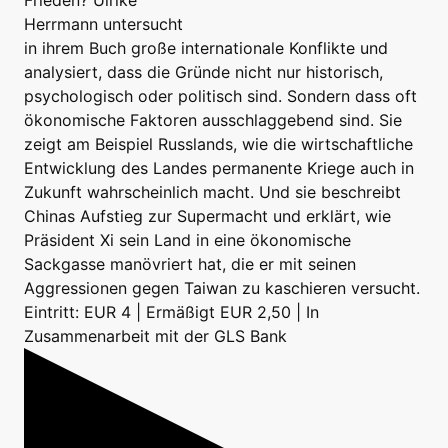
Herrmann untersucht
in ihrem Buch große internationale Konflikte und
analysiert, dass die Gründe nicht nur historisch,
psychologisch oder politisch sind. Sondern dass oft
ökonomische Faktoren ausschlaggebend sind. Sie
zeigt am Beispiel Russlands, wie die wirtschaftliche
Entwicklung des Landes permanente Kriege auch in
Zukunft wahrscheinlich macht. Und sie beschreibt
Chinas Aufstieg zur Supermacht und erklärt, wie
Präsident Xi sein Land in eine ökonomische
Sackgasse manövriert hat, die er mit seinen
Aggressionen gegen Taiwan zu kaschieren versucht.
Eintritt: EUR 4 | Ermäßigt EUR 2,50 | In
Zusammenarbeit mit der GLS Bank