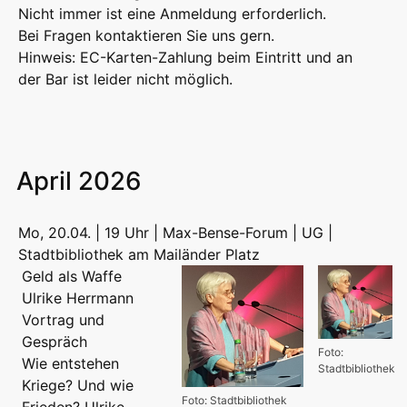
Nicht immer ist eine Anmeldung erforderlich.
Bei Fragen kontaktieren Sie uns gern.
Hinweis: EC-Karten-Zahlung beim Eintritt und an
der Bar ist leider nicht möglich.
April 2026
Mo, 20.04. | 19 Uhr | Max-Bense-Forum | UG |
Stadtbibliothek am Mailänder Platz
Geld als Waffe
Ulrike Herrmann
Vortrag und
Gespräch
Foto:
Wie entstehen
Stadtbibliothek
Kriege? Und wie
Foto: Stadtbibliothek
Frieden? Ulrike