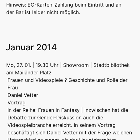
Hinweis: EC-Karten-Zahlung beim Eintritt und an
der Bar ist leider nicht möglich.
Januar 2014
Mo, 27. 01. | 19.30 Uhr | Showroom | Stadtbibliothek
am Mailänder Platz
Frauen und Videospiele ? Geschichte und Rolle der
Frau
Daniel Vetter
Vortrag
In der Reihe: Frauen in Fantasy | Inzwischen hat die
Debatte zur Gender-Diskussion auch die
Videospielbranche erreicht. In seinem Vortrag
beschäftigt sich Daniel Vetter mit der Frage welchen