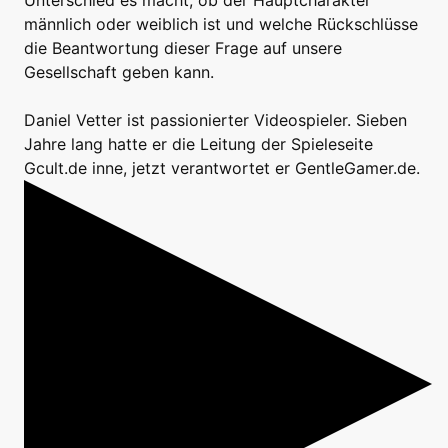
Unterschied es macht, ob der Hauptcharakter
männlich oder weiblich ist und welche Rückschlüsse
die Beantwortung dieser Frage auf unsere
Gesellschaft geben kann.
Daniel Vetter ist passionierter Videospieler. Sieben
Jahre lang hatte er die Leitung der Spieleseite
Gcult.de inne, jetzt verantwortet er GentleGamer.de.