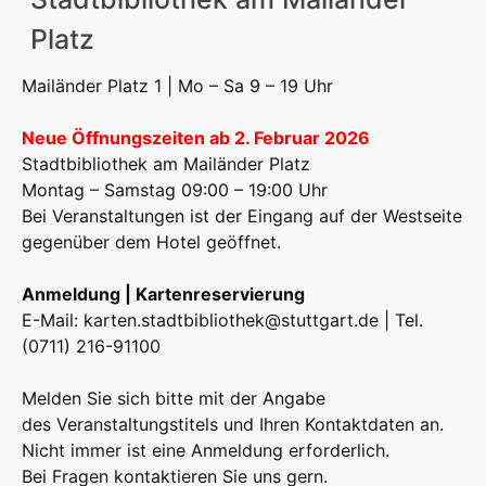
Platz
Mailänder Platz 1 | Mo – Sa 9 – 19 Uhr
Neue Öffnungszeiten ab 2. Februar 2026
Stadtbibliothek am Mailänder Platz
Montag – Samstag 09:00 – 19:00 Uhr
Bei Veranstaltungen ist der Eingang auf der Westseite
gegenüber dem Hotel geöffnet.
Anmeldung | Kartenreservierung
E-Mail:
karten.stadtbibliothek@stuttgart.de
| Tel.
(0711) 216-91100
Melden Sie sich bitte mit der Angabe
des Veranstaltungstitels und Ihren Kontaktdaten an.
Nicht immer ist eine Anmeldung erforderlich.
Bei Fragen kontaktieren Sie uns gern.