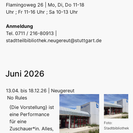
Flamingoweg 26 | Mo, Di, Do 11-18
Uhr ; Fr 11-16 Uhr ; Sa 10-13 Uhr
Anmeldung
Tel. 0711 / 216-80913 |
stadtteilbibliothek.neugereut@stuttgart.de
Juni 2026
13.04. bis 18.12.26 | Neugereut
No Rules
{Die Vorstellung} ist
eine Performance
für eine
Foto:
Zuschauer*in. Alles,
Stadtbibliothek