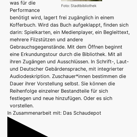
was für die
Foto: Stadtbibliothek
Performance
benötigt wird, lagert frei zugänglich in einem
Kofferbuch. Wird das Buch aufgeklappt, finden sich
darin: Spielkarten, ein Medienplayer, ein Begleittext,
mehrere Filzstützen und andere
Gebrauchsgegenstände. Mit dem Öffnen beginnt
eine Erkundungstour durch die Bibliothek. Mit all
ihren Zugängen und Ausschlüssen. In Schrift-, Laut-
und Deutscher Gebärdensprache, mit integrierter
Audiodeskription. Zuschauer*innen bestimmen die
Dauer ihrer Vorstellung selbst. Sie können die
Reihenfolge einzelner Bestandteile für sich
festlegen und neue hinzufügen. Oder es sich
vorstellen.
In Zusammenarbeit mit: Das Schaudepot