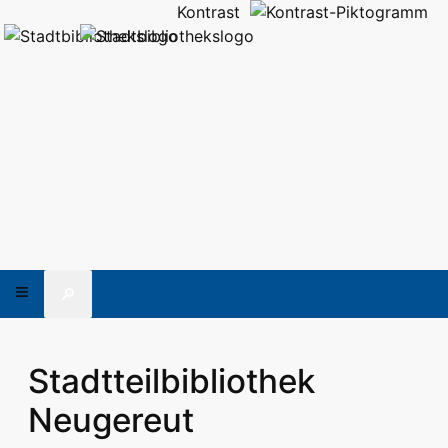
Kontrast
🔎
Stadtteilbibliothek
Neugereut