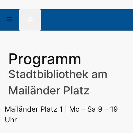
🔎
Programm
Stadtbibliothek am
Mailänder Platz
Mailänder Platz 1 | Mo – Sa 9 – 19
Uhr