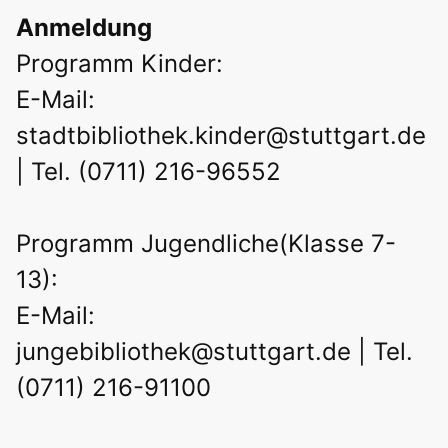
Anmeldung
Programm Kinder:
E-Mail:
stadtbibliothek.kinder@stuttgart.de
| Tel. (0711) 216-96552
Programm Jugendliche(Klasse 7-
13):
E-Mail:
jungebibliothek@stuttgart.de
| Tel.
(0711) 216-91100