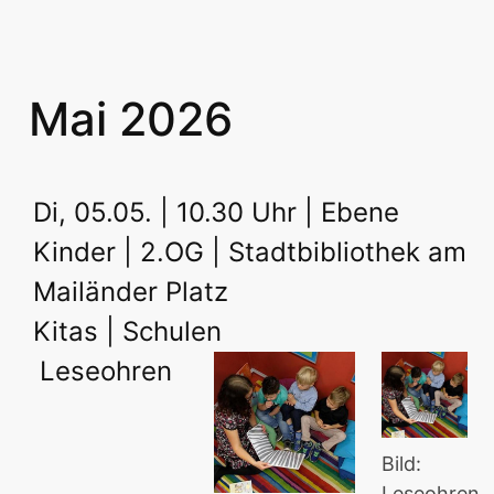
Mai 2026
Di, 05.05. | 10.30 Uhr | Ebene
Kinder | 2.OG | Stadtbibliothek am
Mailänder Platz
Kitas | Schulen
Leseohren
Bild:
Leseohren