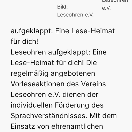
Bild:
e.V.
Leseohren e.V.
aufgeklappt: Eine Lese-Heimat
für dich!
Leseohren aufgeklappt: Eine
Lese-Heimat für dich! Die
regelmäßig angebotenen
Vorleseaktionen des Vereins
Leseohren e.V. dienen der
individuellen Förderung des
Sprachverständnisses. Mit dem
Einsatz von ehrenamtlichen