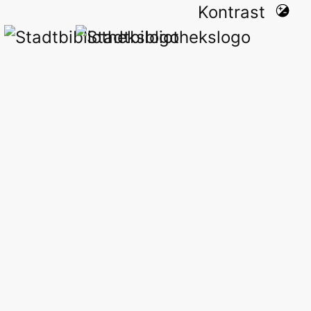
Kontrast