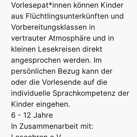
Vorlesepat*innen können Kinder
aus Flüchtlingsunterkünften und
Vorbereitungsklassen in
vertrauter Atmosphäre und in
kleinen Lesekreisen direkt
angesprochen werden. Im
persönlichen Bezug kann der
oder die Vorlesende auf die
individuelle Sprachkompetenz der
Kinder eingehen.
6 - 12 Jahre
In Zusammenarbeit mit: