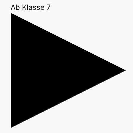
Ab Klasse 7