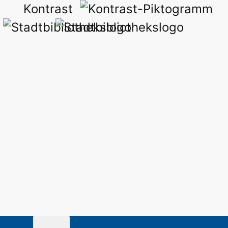
Kontrast