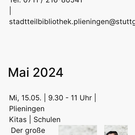
|
stadtteilbibliothek.plieningen@stutt
Mai 2024
Mi, 15.05. | 9.30 - 11 Uhr |
Plieningen
Kitas | Schulen
Der große