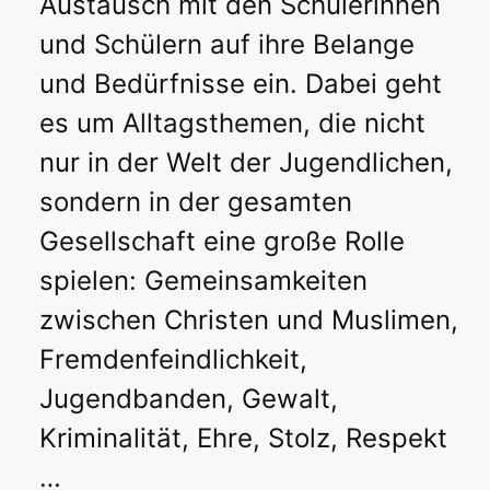
Austausch mit den Schülerinnen
und Schülern auf ihre Belange
und Bedürfnisse ein. Dabei geht
es um Alltagsthemen, die nicht
nur in der Welt der Jugendlichen,
sondern in der gesamten
Gesellschaft eine große Rolle
spielen: Gemeinsamkeiten
zwischen Christen und Muslimen,
Fremdenfeindlichkeit,
Jugendbanden, Gewalt,
Kriminalität, Ehre, Stolz, Respekt
…