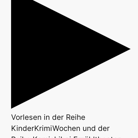
Vorlesen
in der Reihe
KinderKrimiWochen
und der