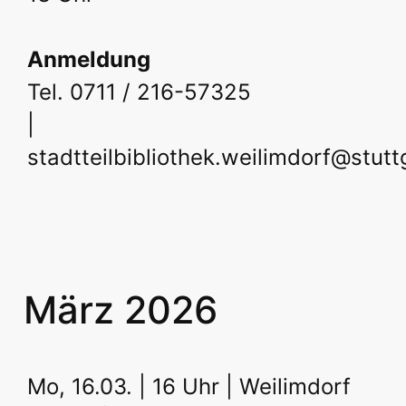
Anmeldung
Tel. 0711 / 216-57325
|
stadtteilbibliothek.weilimdorf@stutt
März 2026
Mo, 16.03. | 16 Uhr | Weilimdorf