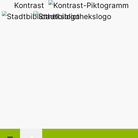
Kontrast