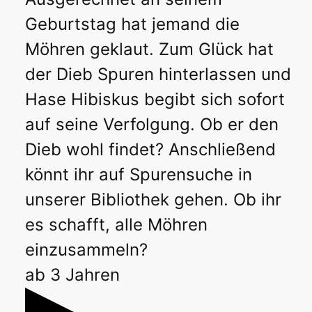
Geburtstag hat jemand die
Möhren geklaut. Zum Glück hat
der Dieb Spuren hinterlassen und
Hase Hibiskus begibt sich sofort
auf seine Verfolgung. Ob er den
Dieb wohl findet? Anschließend
könnt ihr auf Spurensuche in
unserer Bibliothek gehen. Ob ihr
es schafft, alle Möhren
einzusammeln?
ab 3 Jahren