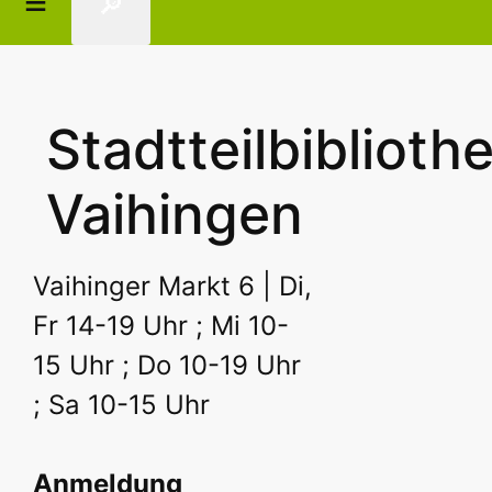
🔎
Stadtteilbiblioth
Vaihingen
Vaihinger Markt 6 | Di,
Fr 14-19 Uhr ; Mi 10-
15 Uhr ; Do 10-19 Uhr
; Sa 10-15 Uhr
Anmeldung