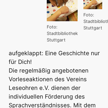
Foto:
Stadtbiblio
Foto:
Stuttgart
Stadtbibliothek
Stuttgart
aufgeklappt: Eine Geschichte nur
für Dich!
Die regelmäßig angebotenen
Vorleseaktionen des Vereins
Leseohren e.V. dienen der
individuellen Förderung des
Sprachverständnisses. Mit dem