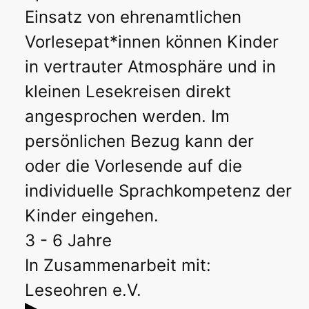
Einsatz von ehrenamtlichen
Vorlesepat*innen können Kinder
in vertrauter Atmosphäre und in
kleinen Lesekreisen direkt
angesprochen werden. Im
persönlichen Bezug kann der
oder die Vorlesende auf die
individuelle Sprachkompetenz der
Kinder eingehen.
3 - 6 Jahre
In Zusammenarbeit mit:
Leseohren e.V.