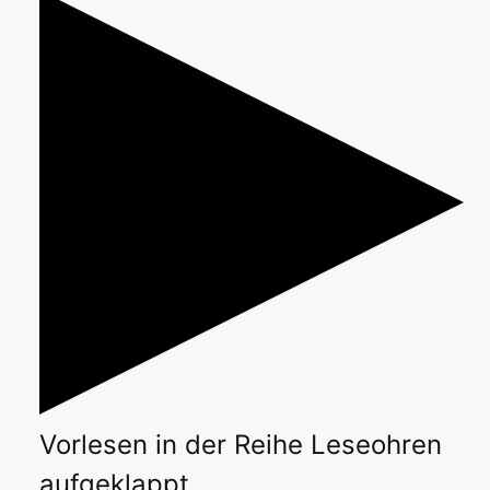
Vorlesen
in der Reihe
Leseohren
aufgeklappt