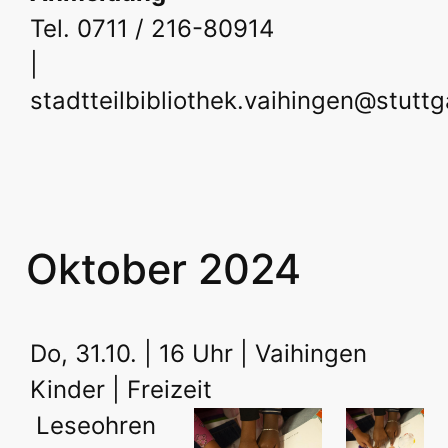
Tel. 0711 / 216-80914
|
stadtteilbibliothek.vaihingen@stuttg
Oktober 2024
Do, 31.10. | 16 Uhr | Vaihingen
Kinder | Freizeit
Leseohren