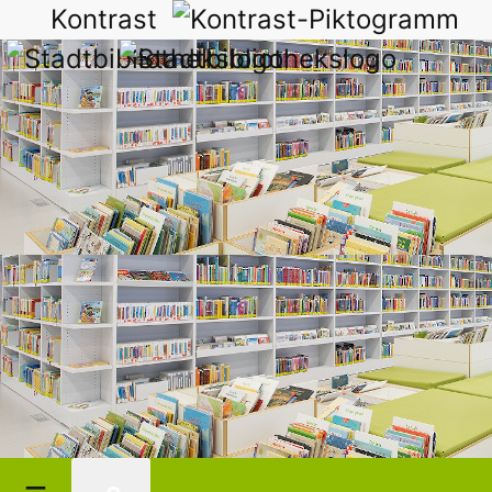
Kontrast