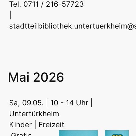
Tel. 0711 / 216-57723
|
stadtteilbibliothek.untertuerkheim@
Mai 2026
Sa, 09.05. | 10 - 14 Uhr |
Untertürkheim
Kinder | Freizeit
Gratis