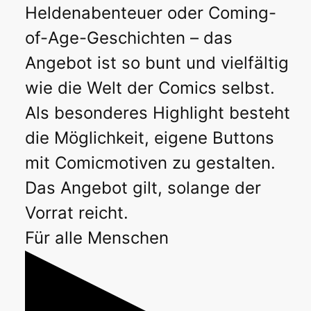
Heldenabenteuer oder Coming-
of-Age-Geschichten – das
Angebot ist so bunt und vielfältig
wie die Welt der Comics selbst.
Als besonderes Highlight besteht
die Möglichkeit, eigene Buttons
mit Comicmotiven zu gestalten.
Das Angebot gilt, solange der
Vorrat reicht.
Für alle Menschen