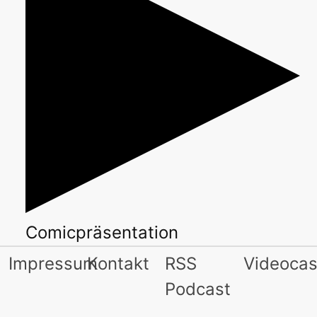
Comicpräsentation
Impressum
Kontakt
RSS
Videocas
Podcast