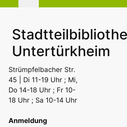
Stadtteilbiblioth
Untertürkheim
Strümpfelbacher Str.
45 | Di 11-19 Uhr ; Mi,
Do 14-18 Uhr ; Fr 10-
18 Uhr ; Sa 10-14 Uhr
Anmeldung