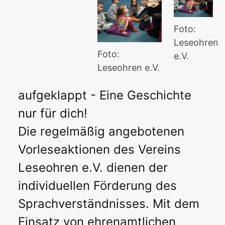
Foto:
Leseohren
Foto:
e.V.
Leseohren e.V.
aufgeklappt - Eine Geschichte
nur für dich!
Die regelmäßig angebotenen
Vorleseaktionen des Vereins
Leseohren e.V. dienen der
individuellen Förderung des
Sprachverständnisses. Mit dem
Einsatz von ehrenamtlichen