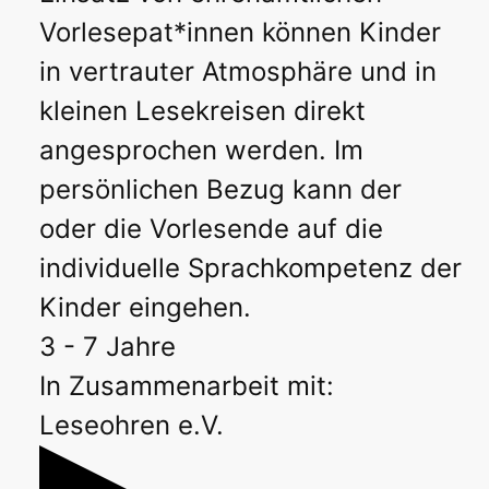
Vorlesepat*innen können Kinder
in vertrauter Atmosphäre und in
kleinen Lesekreisen direkt
angesprochen werden. Im
persönlichen Bezug kann der
oder die Vorlesende auf die
individuelle Sprachkompetenz der
Kinder eingehen.
3 - 7 Jahre
In Zusammenarbeit mit:
Leseohren e.V.