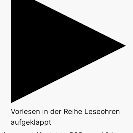
Vorlesen
in der Reihe
Leseohren
aufgeklappt