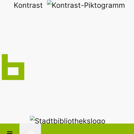
Kontrast