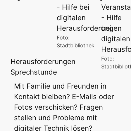
Foto:
Stadtbibliothek
Foto:
Herausforderungen
Stadtbiblio
Sprechstunde
Mit Familie und Freunden in
Kontakt bleiben? E-Mails oder
Fotos verschicken? Fragen
stellen und Probleme mit
digitaler Technik lösen?