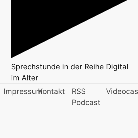
Sprechstunde
in der Reihe
Digital
im Alter
Impressum
Kontakt
RSS
Videocas
Podcast