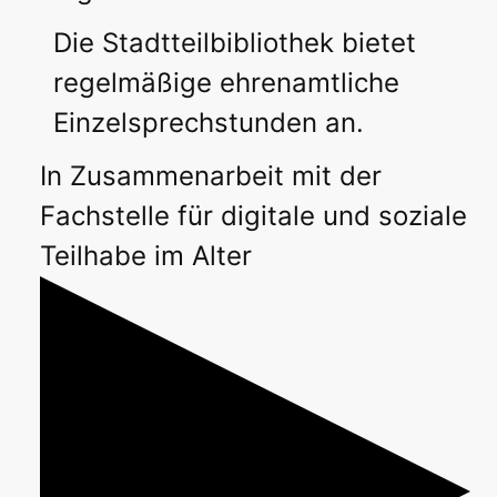
Die Stadtteilbibliothek bietet
regelmäßige ehrenamtliche
Einzelsprechstunden an.
In Zusammenarbeit mit der
Fachstelle für digitale und soziale
Teilhabe im Alter