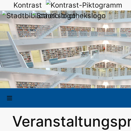
Kontrast
Veranstaltungs