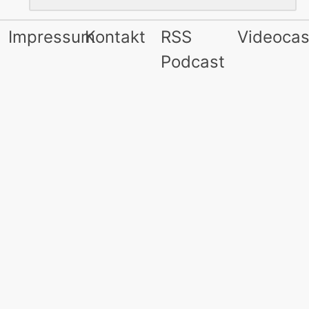
Impressum
Kontakt
RSS
Videocas
Podcast