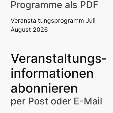
Programme als PDF
Veranstaltungsprogramm Juli
August 2026
Veranstaltungs­
informationen
abonnieren
per Post oder E-Mail