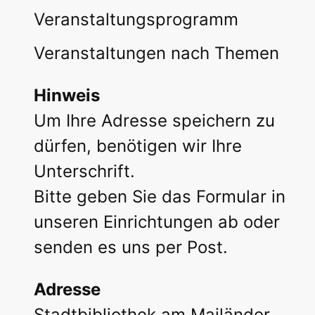
Veranstaltungsprogramm
Veranstaltungen nach Themen
Hinweis
Um Ihre Adresse speichern zu
dürfen, benötigen wir Ihre
Unterschrift.
Bitte geben Sie das Formular in
unseren Einrichtungen ab oder
senden es uns per Post.
Adresse
Stadtbibliothek am Mailänder