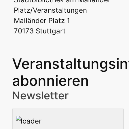
Platz/Veranstaltungen
Mailänder Platz 1
70173 Stuttgart
Veranstaltungsi
abonnieren
Newsletter