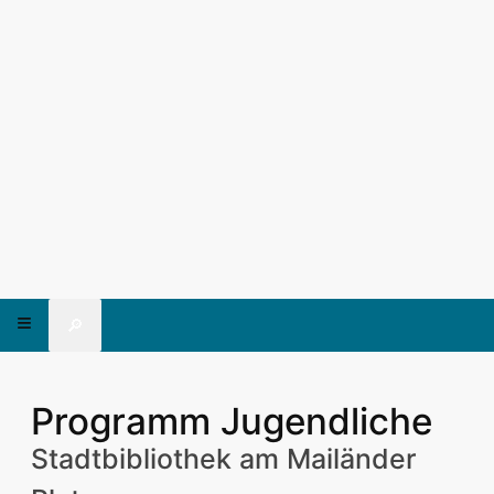
🔎
Programm Jugendliche
Stadtbibliothek am Mailänder