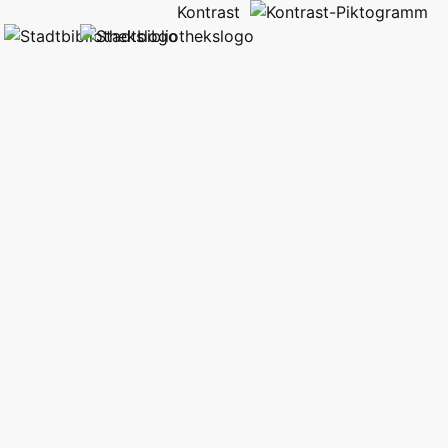
Kontrast