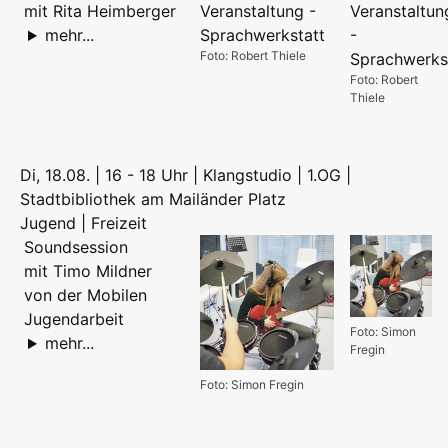
mit Rita Heimberger
mehr...
Foto: Robert Thiele
Foto: Robert
Thiele
Di, 18.08. | 16 - 18 Uhr | Klangstudio | 1.OG |
Stadtbibliothek am Mailänder Platz
Jugend | Freizeit
Soundsession
mit Timo Mildner
von der Mobilen
Jugendarbeit
Foto: Simon
mehr...
Fregin
Foto: Simon Fregin