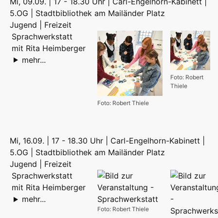
Mi, 09.09. | 17 - 18.30 Uhr | Carl-Engelhorn-Kabinett |
5.OG | Stadtbibliothek am Mailänder Platz
Jugend | Freizeit
Sprachwerkstatt
mit Rita Heimberger
mehr...
Foto: Robert
Thiele
Foto: Robert Thiele
Mi, 16.09. | 17 - 18.30 Uhr | Carl-Engelhorn-Kabinett |
5.OG | Stadtbibliothek am Mailänder Platz
Jugend | Freizeit
Sprachwerkstatt
mit Rita Heimberger
mehr...
Foto: Robert Thiele