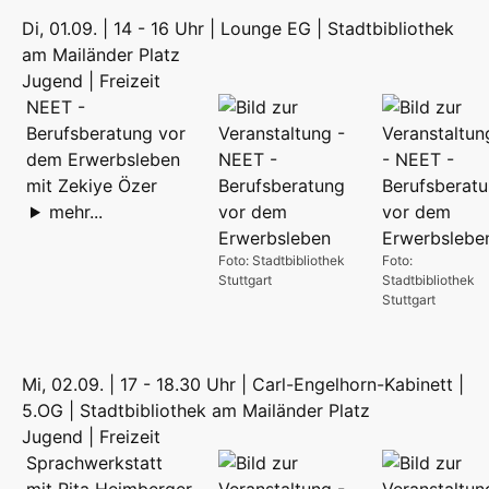
Di, 01.09. | 14 - 16 Uhr | Lounge EG | Stadtbibliothek
am Mailänder Platz
Jugend | Freizeit
NEET -
Berufsberatung vor
dem Erwerbsleben
mit Zekiye Özer
mehr...
Foto: Stadtbibliothek
Foto:
Stuttgart
Stadtbibliothek
Stuttgart
Mi, 02.09. | 17 - 18.30 Uhr | Carl-Engelhorn-Kabinett |
5.OG | Stadtbibliothek am Mailänder Platz
Jugend | Freizeit
Sprachwerkstatt
mit Rita Heimberger