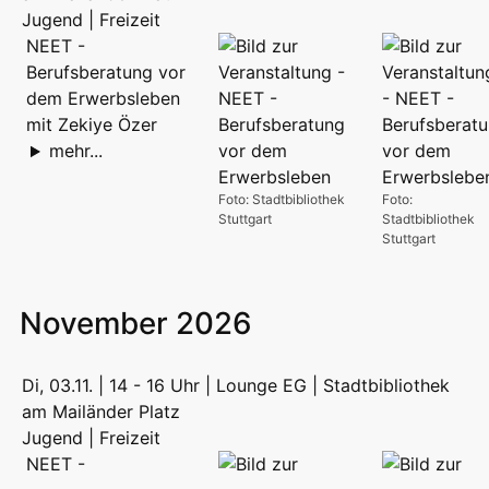
Jugend | Freizeit
NEET -
Berufsberatung vor
dem Erwerbsleben
mit Zekiye Özer
mehr...
Foto: Stadtbibliothek
Foto:
Stuttgart
Stadtbibliothek
Stuttgart
November 2026
Di, 03.11. | 14 - 16 Uhr | Lounge EG | Stadtbibliothek
am Mailänder Platz
Jugend | Freizeit
NEET -