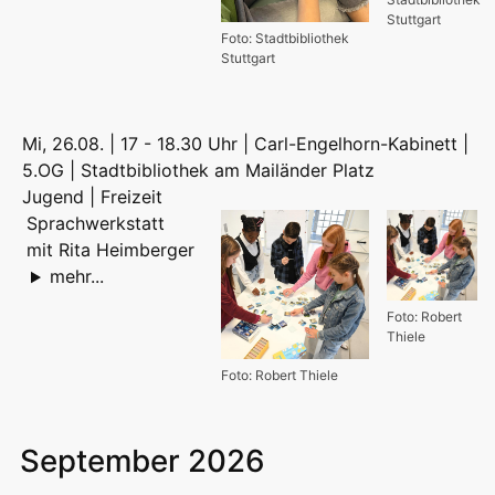
Stuttgart
Foto: Stadtbibliothek
Stuttgart
Mi, 26.08. | 17 - 18.30 Uhr | Carl-Engelhorn-Kabinett |
5.OG | Stadtbibliothek am Mailänder Platz
Jugend | Freizeit
Sprachwerkstatt
mit Rita Heimberger
mehr...
Foto: Robert
Thiele
Foto: Robert Thiele
September 2026