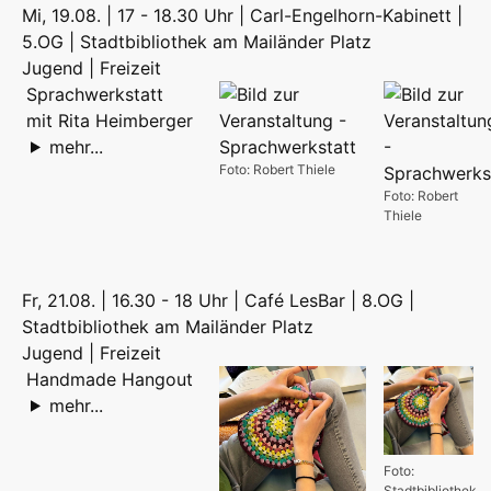
Mi, 19.08. | 17 - 18.30 Uhr | Carl-Engelhorn-Kabinett |
5.OG | Stadtbibliothek am Mailänder Platz
Jugend | Freizeit
Sprachwerkstatt
mit Rita Heimberger
mehr...
Foto: Robert Thiele
Foto: Robert
Thiele
Fr, 21.08. | 16.30 - 18 Uhr | Café LesBar | 8.OG |
Stadtbibliothek am Mailänder Platz
Jugend | Freizeit
Handmade Hangout
mehr...
Foto:
Stadtbibliothek