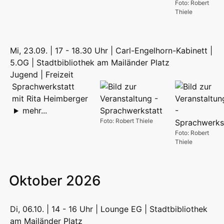
Foto: Robert
Thiele
Mi, 23.09. | 17 - 18.30 Uhr | Carl-Engelhorn-Kabinett |
5.OG | Stadtbibliothek am Mailänder Platz
Jugend | Freizeit
Sprachwerkstatt
mit Rita Heimberger
mehr...
Foto: Robert Thiele
Foto: Robert
Thiele
Oktober 2026
Di, 06.10. | 14 - 16 Uhr | Lounge EG | Stadtbibliothek
am Mailänder Platz