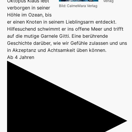
Oktopus Klaus lebt
Verlag
Bild: CalmeMara Verlag
verborgen in seiner
Höhle im Ozean, bis
er einen Knoten in seinem Lieblingsarm entdeckt.
Hilfesuchend schwimmt er ins offene Meer und trifft
auf die mutige Garnele Gitti. Eine berührende
Geschichte darüber, wie wir Gefühle zulassen und uns
in Akzeptanz und Achtsamkeit üben können.
Ab 4 Jahren