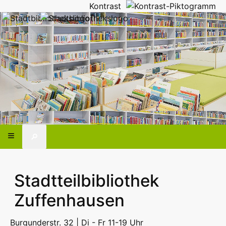
Kontrast
🔎
Stadtteilbibliothek
Zuffenhausen
Burgunderstr. 32 | Di - Fr 11-19 Uhr