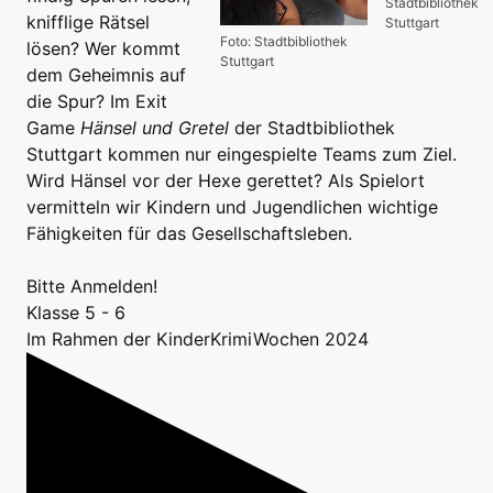
Stadtbibliothek
knifflige Rätsel
Stuttgart
Foto: Stadtbibliothek
lösen? Wer kommt
Stuttgart
dem Geheimnis auf
die Spur? Im Exit
Game
Hänsel und Gretel
der Stadtbibliothek
Stuttgart kommen nur eingespielte Teams zum Ziel.
Wird Hänsel vor der Hexe gerettet? Als Spielort
vermitteln wir Kindern und Jugendlichen wichtige
Fähigkeiten für das Gesellschaftsleben.
Bitte Anmelden!
Klasse 5 - 6
Im Rahmen der KinderKrimiWochen 2024