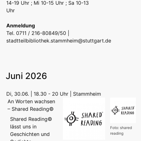
14-19 Uhr ; Mi 10-15 Uhr ; Sa 10-13
Uhr
Anmeldung
Tel. 0711 / 216-80849/50 |
stadtteilbibliothek.stammheim@stuttgart.de
Juni 2026
Di, 30.06. | 18.30 - 20 Uhr | Stammheim
An Worten wachsen
– Shared Reading©
​​Shared Reading©
lässt uns in
Foto: shared
Geschichten und
reading