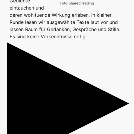
Gedichte
Foto: shared reading
eintauchen und
deren wohltuende Wirkung erleben. In kleiner
Runde lesen wir ausgewählte Texte laut vor und
lassen Raum für Gedanken, Gespräche und Stille.
Es sind keine Vorkenntnisse nötig.