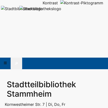
Kontrast
🔎
Stadtteilbibliothek
Stammheim
Kornwestheimer Str. 7 | Di, Do, Fr