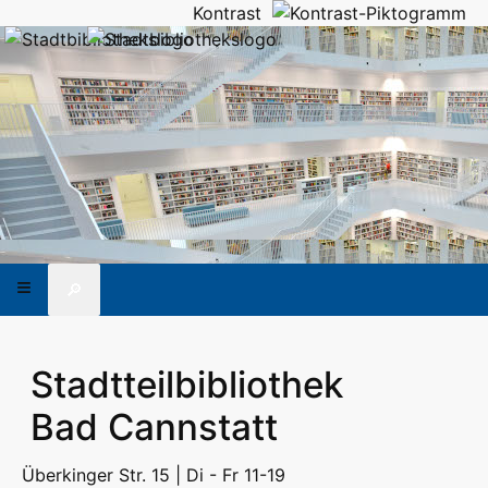
Kontrast
🔎
Stadtteilbibliothek
Bad Cannstatt
Überkinger Str. 15 | Di - Fr 11-19