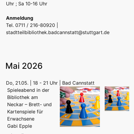
Uhr ; Sa 10-16 Uhr
Anmeldung
Tel. 0711 / 216-80920 |
stadtteilbibliothek.badcannstatt@stuttgart.de
Mai 2026
Do, 21.05. | 18 - 21 Uhr | Bad Cannstatt
Spieleabend in der
Bibliothek am
Neckar – Brett- und
Kartenspiele für
Erwachsene
Gabi Epple