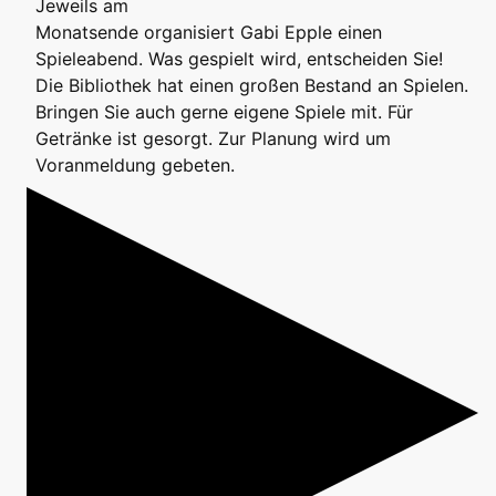
Jeweils am
Monatsende organisiert Gabi Epple einen
Spieleabend. Was gespielt wird, entscheiden Sie!
Die Bibliothek hat einen großen Bestand an Spielen.
Bringen Sie auch gerne eigene Spiele mit. Für
Getränke ist gesorgt. Zur Planung wird um
Voranmeldung gebeten.