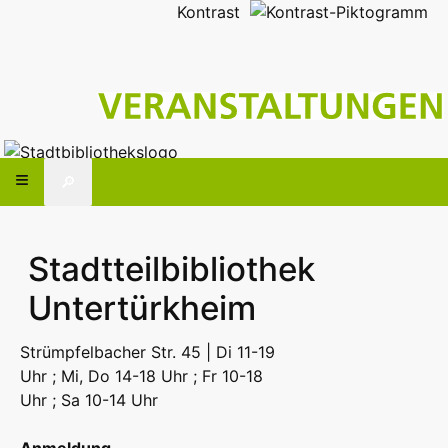
Kontrast
🔎
Stadtteilbibliothek
Untertürkheim
Strümpfelbacher Str. 45 | Di 11-19
Uhr ; Mi, Do 14-18 Uhr ; Fr 10-18
Uhr ; Sa 10-14 Uhr