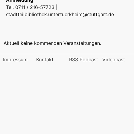
Anmeldung
Tel. 0711 / 216-57723 |
stadtteilbibliothek.untertuerkheim@stuttgart.de
Aktuell keine kommenden Veranstaltungen.
Impressum
Kontakt
RSS Podcast
Videocast