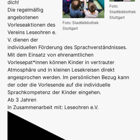
dich!
Foto:
Die regelmäßig
Stadtbibliothek
angebotenen
Stuttgart
Foto: Stadtbibliothek
Vorleseaktionen des
Stuttgart
Vereins Leseohren e.
V. dienen der
individuellen Förderung des Sprachverständnisses.
Mit dem Einsatz von ehrenamtlichen
Vorlesepat*innen können Kinder in vertrauter
Atmosphäre und in kleinen Lesekreisen direkt
angesprochen werden. Im persönlichen Bezug kann
der oder die Vorlesende auf die individuelle
Sprachkompetenz der Kinder eingehen.
Ab 3 Jahren
In Zusammenarbeit mit: Leseohren e.V.