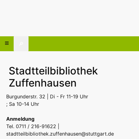
🔎
Stadtteilbibliothek
Zuffenhausen
Burgunderstr. 32 | Di - Fr 11-19 Uhr
; Sa 10-14 Uhr
Anmeldung
Tel. 0711 / 216-91622 |
stadtteilbibliothek.zuffenhausen@stuttgart.de