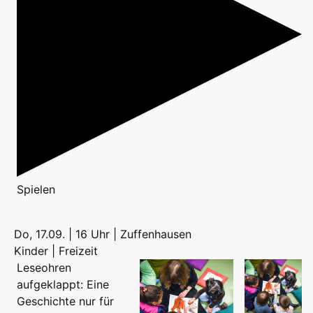
Spielen
Do, 17.09. | 16 Uhr | Zuffenhausen
Kinder | Freizeit
Leseohren
aufgeklappt: Eine
Geschichte nur für