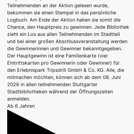
Teilnehmenden an der Aktion gelesen wurde,
bekommen sie einen Stempel in das persönliche
Logbuch. Am Ende der Aktion haben sie somit die
Chance, den Hauptpreis zu gewinnen. Jede Bibliothek
zieht ein Los aus allen Teilnehmenden im Stadtteil
und bei einer großen Abschlussveranstaltung werden
die Gewinnerinnen und Gewinner bekanntgegeben.
Der Hauptgewinn ist eine Familienkarte (vier
Eintrittskarten pro Gewinnerin oder Gewinner) für
den Erlebnispark Tripsdrill GmbH & Co. KG. Alle, die
mitmachen möchten, können sich ab dem 08. Juni
2026 in allen teilnehmenden Stuttgarter
Stadtbibliotheken während der Öffnungszeiten
anmelden.
Ab 6 Jahren