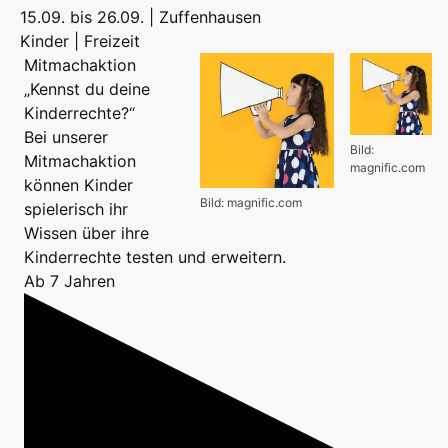
15.09. bis 26.09. | Zuffenhausen
Kinder | Freizeit
Mitmachaktion
„Kennst du deine
Kinderrechte?“
Bei unserer
Bild:
Mitmachaktion
magnific.com
können Kinder
Bild: magnific.com
spielerisch ihr
Wissen über ihre
Kinderrechte testen und erweitern.
Ab 7 Jahren