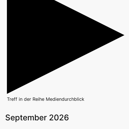
Treff
in der Reihe
Mediendurchblick
September 2026