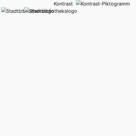
Kontrast