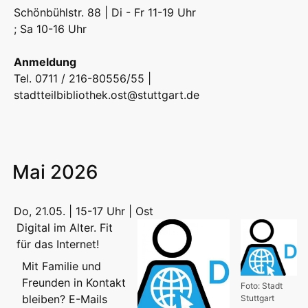
Schönbühlstr. 88 | Di - Fr 11-19 Uhr
; Sa 10-16 Uhr
Anmeldung
Tel. 0711 / 216-80556/55 |
stadtteilbibliothek.ost@stuttgart.de
Mai 2026
Do, 21.05. | 15-17 Uhr | Ost
Digital im Alter. Fit
für das Internet!
Mit Familie und
Freunden in Kontakt
Foto: Stadt
bleiben? E-Mails
Stuttgart