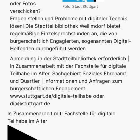
oder Fotos
Foto: Stadt Stuttgart
verschicken?
Fragen stellen und Probleme mit digitaler Technik
lösen! Die Stadtteilbibliothek Weilimdorf bietet
regelmäßige Einzelsprechstunden an, die von
bürgerschaftlich Engagierten, sogenannten Digital-
Helfenden durchgeführt werden.
Anmeldung in der Stadtteilbibliothek erforderlich |
In Zusammenarbeit mit der Fachstelle für digitale
Teilhabe im Alter, Sachgebiert Soziales Ehrenamt
und Quartier | Informationen und Anfragen zum
bürgerschaftlichen Engagement:
www.stuttgart.de/digitale-teilhabe oder
dia@stuttgart.de
In Zusammenarbeit mit: Fachstelle für digitale
Teilhabe im Alter