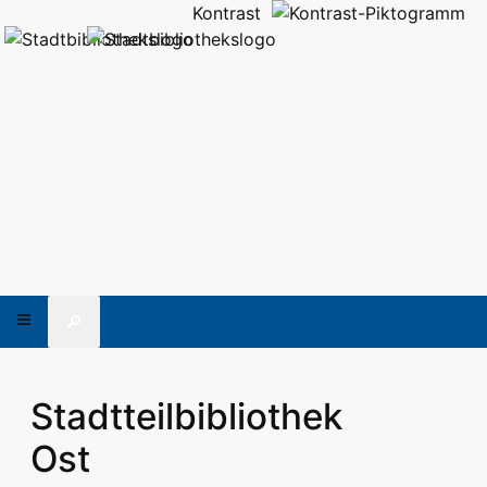
Kontrast
🔎
Stadtteilbibliothek
Ost