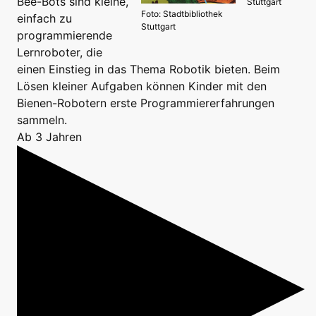
Bee-Bots sind kleine,
Stuttgart
Foto: Stadtbibliothek
einfach zu
Stuttgart
programmierende
Lernroboter, die
einen Einstieg in das Thema Robotik bieten. Beim
Lösen kleiner Aufgaben können Kinder mit den
Bienen-Robotern erste Programmiererfahrungen
sammeln.
Ab 3 Jahren