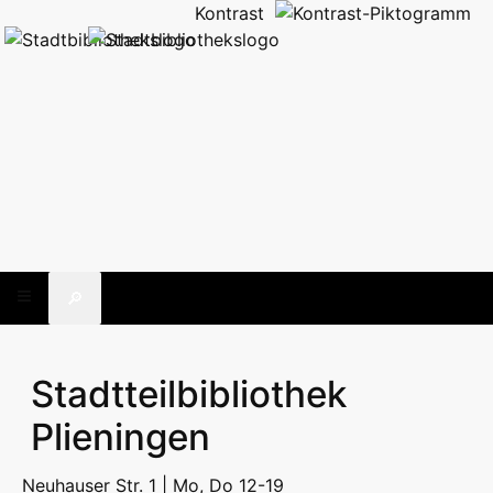
Kontrast
🔎
Stadtteilbibliothek
Plieningen
Neuhauser Str. 1 | Mo, Do 12-19