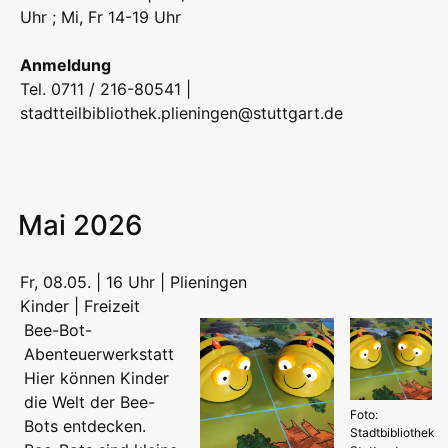
Uhr ; Mi, Fr 14-19 Uhr
Anmeldung
Tel. 0711 / 216-80541 |
stadtteilbibliothek.plieningen@stuttgart.de
Mai 2026
Fr, 08.05. | 16 Uhr | Plieningen
Kinder | Freizeit
Bee-Bot-
Abenteuerwerkstatt
Hier können Kinder
die Welt der Bee-
Foto:
Bots entdecken.
Stadtbibliothek