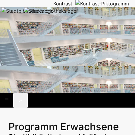
Kontrast
🔎
Programm Erwachsene