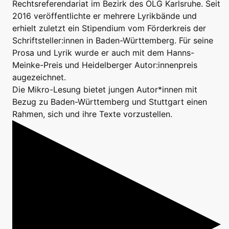
Rechtsreferendariat im Bezirk des OLG Karlsruhe. Seit
2016 veröffentlichte er mehrere Lyrikbände und
erhielt zuletzt ein Stipendium vom Förderkreis der
Schriftsteller:innen in Baden-Württemberg. Für seine
Prosa und Lyrik wurde er auch mit dem Hanns-
Meinke-Preis und Heidelberger Autor:innenpreis
augezeichnet.
Die Mikro-Lesung bietet jungen Autor*innen mit
Bezug zu Baden-Württemberg und Stuttgart einen
Rahmen, sich und ihre Texte vorzustellen.