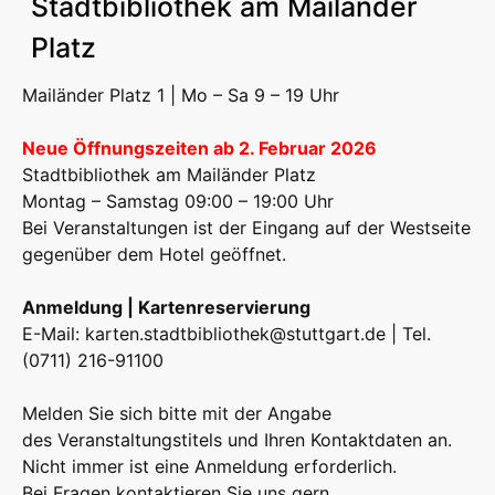
Stadtbibliothek am Mailänder
Platz
Mailänder Platz 1 | Mo – Sa 9 – 19 Uhr
Neue Öffnungszeiten ab 2. Februar 2026
Stadtbibliothek am Mailänder Platz
Montag – Samstag 09:00 – 19:00 Uhr
Bei Veranstaltungen ist der Eingang auf der Westseite
gegenüber dem Hotel geöffnet.
Anmeldung | Kartenreservierung
E-Mail:
karten.stadtbibliothek@stuttgart.de
| Tel.
(0711) 216-91100
Melden Sie sich bitte mit der Angabe
des Veranstaltungstitels und Ihren Kontaktdaten an.
Nicht immer ist eine Anmeldung erforderlich.
Bei Fragen kontaktieren Sie uns gern.