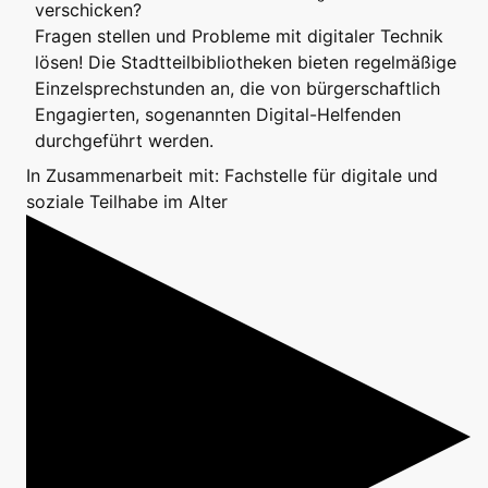
verschicken?
Fragen stellen und Probleme mit digitaler Technik
lösen! Die Stadtteilbibliotheken bieten regelmäßige
Einzelsprechstunden an, die von bürgerschaftlich
Engagierten, sogenannten Digital-Helfenden
durchgeführt werden.
In Zusammenarbeit mit: Fachstelle für digitale und
soziale Teilhabe im Alter