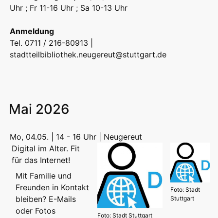
Uhr ; Fr 11-16 Uhr ; Sa 10-13 Uhr
Anmeldung
Tel. 0711 / 216-80913 |
stadtteilbibliothek.neugereut@stuttgart.de
Mai 2026
Mo, 04.05. | 14 - 16 Uhr | Neugereut
Digital im Alter. Fit
für das Internet!
Mit Familie und
Freunden in Kontakt
Foto: Stadt
bleiben? E-Mails
Stuttgart
oder Fotos
Foto: Stadt Stuttgart