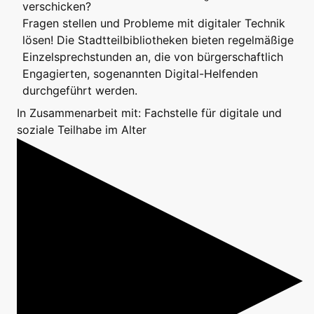
verschicken?
Fragen stellen und Probleme mit digitaler Technik
lösen! Die Stadtteilbibliotheken bieten regelmäßige
Einzelsprechstunden an, die von bürgerschaftlich
Engagierten, sogenannten Digital-Helfenden
durchgeführt werden.
In Zusammenarbeit mit: Fachstelle für digitale und
soziale Teilhabe im Alter