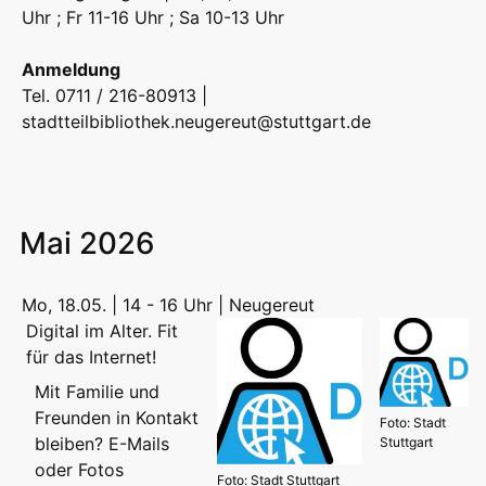
Uhr ; Fr 11-16 Uhr ; Sa 10-13 Uhr
Anmeldung
Tel. 0711 / 216-80913 |
stadtteilbibliothek.neugereut@stuttgart.de
Mai 2026
Mo, 18.05. | 14 - 16 Uhr | Neugereut
Digital im Alter. Fit
für das Internet!
Mit Familie und
Freunden in Kontakt
Foto: Stadt
bleiben? E-Mails
Stuttgart
oder Fotos
Foto: Stadt Stuttgart