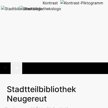
Kontrast
🔎
Stadtteilbibliothek
Neugereut