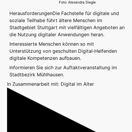
Foto: Alexandra Siegle
HerausforderungenDie Fachstelle für digitale und
soziale Teilhabe führt ältere Menschen im
Stadtgebiet Stuttgart mit vielfältigen Angeboten an
die Nutzung digitaler Anwendungen heran.
Interessierte Menschen können so mit
Unterstützung von geschulten Digital‐Helfenden
digitale Kompetenzen aufbauen.
Informieren Sie sich zur Auftaktveranstaltung im
Stadtbezirk Mühlhausen.
In Zusammenarbeit mit: Digital im Alter